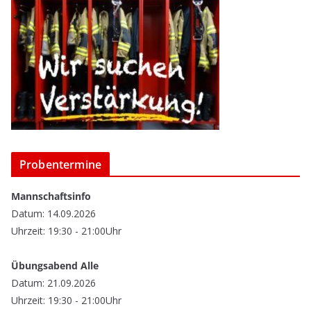
Probentermine
Mannschaftsinfo
Datum: 14.09.2026
Uhrzeit: 19:30 - 21:00Uhr
Übungsabend Alle
Datum: 21.09.2026
Uhrzeit: 19:30 - 21:00Uhr