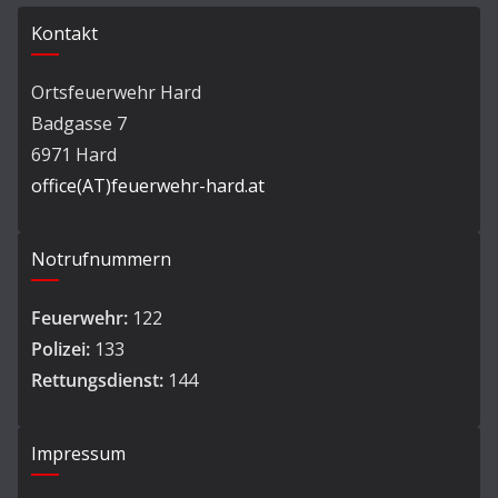
Kontakt
Ortsfeuerwehr Hard
Badgasse 7
6971 Hard
office(AT)feuerwehr-hard.at
Notrufnummern
Feuerwehr:
122
Polizei:
133
Rettungsdienst:
144
Impressum