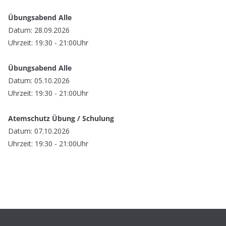
Übungsabend Alle
Datum: 28.09.2026
Uhrzeit: 19:30 - 21:00Uhr
Übungsabend Alle
Datum: 05.10.2026
Uhrzeit: 19:30 - 21:00Uhr
Atemschutz Übung / Schulung
Datum: 07.10.2026
Uhrzeit: 19:30 - 21:00Uhr