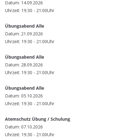
Datum: 14.09.2026
Uhrzeit: 19:30 - 21:00Uhr
Übungsabend Alle
Datum: 21.09.2026
Uhrzeit: 19:30 - 21:00Uhr
Übungsabend Alle
Datum: 28.09.2026
Uhrzeit: 19:30 - 21:00Uhr
Übungsabend Alle
Datum: 05.10.2026
Uhrzeit: 19:30 - 21:00Uhr
Atemschutz Übung / Schulung
Datum: 07.10.2026
Uhrzeit: 19:30 - 21:00Uhr