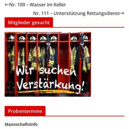
Nr. 109 – Wasser im Keller
Nr. 111 – Unterstützung Rettungsdienst
Mitglieder gesucht
Probentermine
Mannschaftsinfo