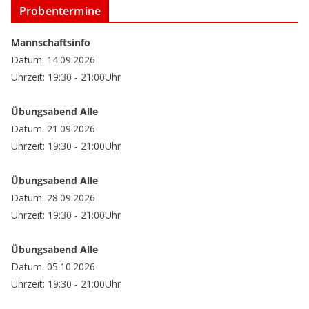
Probentermine
Mannschaftsinfo
Datum: 14.09.2026
Uhrzeit: 19:30 - 21:00Uhr
Übungsabend Alle
Datum: 21.09.2026
Uhrzeit: 19:30 - 21:00Uhr
Übungsabend Alle
Datum: 28.09.2026
Uhrzeit: 19:30 - 21:00Uhr
Übungsabend Alle
Datum: 05.10.2026
Uhrzeit: 19:30 - 21:00Uhr