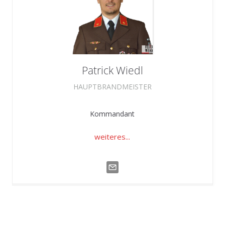
Patrick
Wiedl
HAUPTBRANDMEISTER
Kommandant
weiteres...