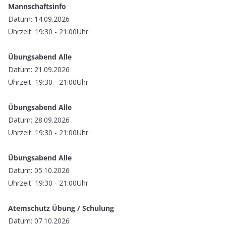
Mannschaftsinfo
Datum: 14.09.2026
Uhrzeit: 19:30 - 21:00Uhr
Übungsabend Alle
Datum: 21.09.2026
Uhrzeit: 19:30 - 21:00Uhr
Übungsabend Alle
Datum: 28.09.2026
Uhrzeit: 19:30 - 21:00Uhr
Übungsabend Alle
Datum: 05.10.2026
Uhrzeit: 19:30 - 21:00Uhr
Atemschutz Übung / Schulung
Datum: 07.10.2026