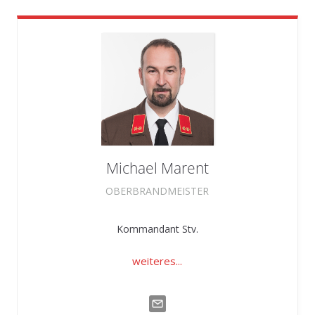
Michael
Marent
OBERBRANDMEISTER
Kommandant Stv.
weiteres...