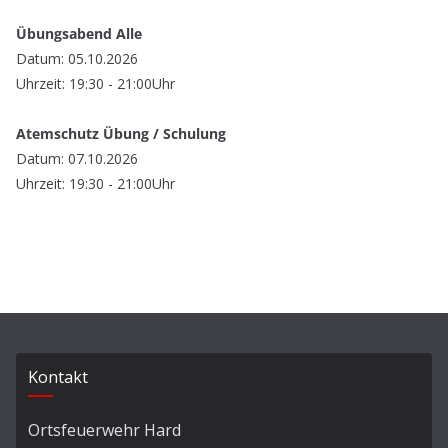
Übungsabend Alle
Datum: 05.10.2026
Uhrzeit: 19:30 - 21:00Uhr
Atemschutz Übung / Schulung
Datum: 07.10.2026
Uhrzeit: 19:30 - 21:00Uhr
Kontakt
Ortsfeuerwehr Hard