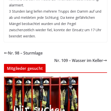
alarmiert.
3 Stunden lang liefen mehrere Trupps den Damm auf und
ab und meldeten jede Sichtung. Da keine gefährlichen
Mängel beobachtet wurden und der Pegel
zwischenzeitlich wieder fiel, konnte der Einsatz um 17 Uhr
beendet werden.
Nr. 98 – Sturmlage
Nr. 109 – Wasser im Keller
Mitglieder gesucht