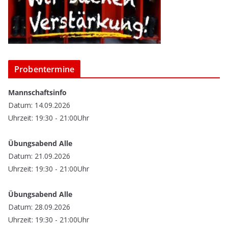
Probentermine
Mannschaftsinfo
Datum: 14.09.2026
Uhrzeit: 19:30 - 21:00Uhr
Übungsabend Alle
Datum: 21.09.2026
Uhrzeit: 19:30 - 21:00Uhr
Übungsabend Alle
Datum: 28.09.2026
Uhrzeit: 19:30 - 21:00Uhr