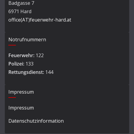
Badgasse 7
6971 Hard
office(AT)feuerwehr-hard.at
Notrufnummern
Feuerwehr:
122
Polizei:
133
Rettungsdienst:
144
Impressum
Impressum
Datenschutzinformation