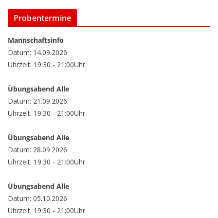
Probentermine
Mannschaftsinfo
Datum: 14.09.2026
Uhrzeit: 19:30 - 21:00Uhr
Übungsabend Alle
Datum: 21.09.2026
Uhrzeit: 19:30 - 21:00Uhr
Übungsabend Alle
Datum: 28.09.2026
Uhrzeit: 19:30 - 21:00Uhr
Übungsabend Alle
Datum: 05.10.2026
Uhrzeit: 19:30 - 21:00Uhr