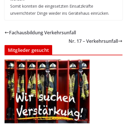
Somit konnten die eingesetzten Einsatzkräfte
unverrichteter Dinge wieder ins Gerätehaus einrücken.
Fachausbildung Verkehrsunfall
Nr. 17 – Verkehrsunfall
Mitglieder gesucht