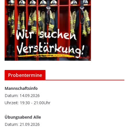
Probentermine
Mannschaftsinfo
Datum: 14.09.2026
Uhrzeit: 19:30 - 21:00Uhr
Übungsabend Alle
Datum: 21.09.2026