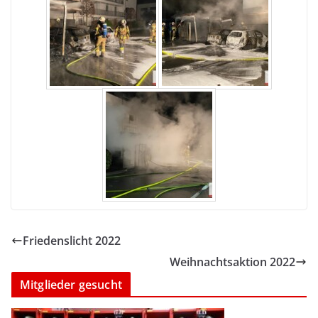
Friedenslicht 2022
Weihnachtsaktion 2022
Mitglieder gesucht