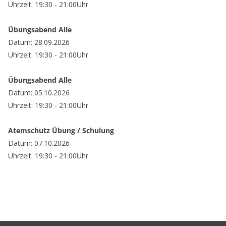
Uhrzeit: 19:30 - 21:00Uhr
Übungsabend Alle
Datum: 28.09.2026
Uhrzeit: 19:30 - 21:00Uhr
Übungsabend Alle
Datum: 05.10.2026
Uhrzeit: 19:30 - 21:00Uhr
Atemschutz Übung / Schulung
Datum: 07.10.2026
Uhrzeit: 19:30 - 21:00Uhr