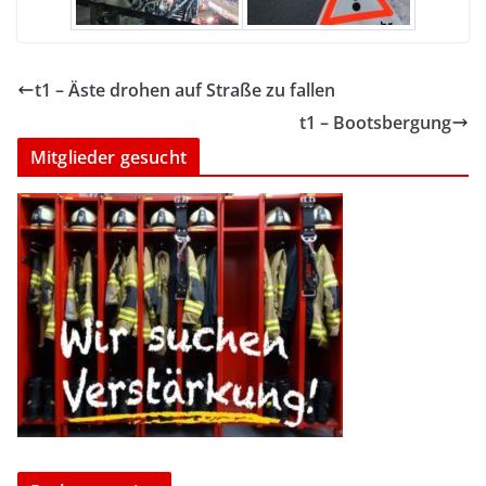
t1 – Äste drohen auf Straße zu fallen
t1 – Bootsbergung
Mitglieder gesucht