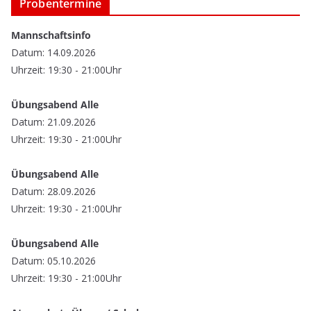
Probentermine
Mannschaftsinfo
Datum: 14.09.2026
Uhrzeit: 19:30 - 21:00Uhr
Übungsabend Alle
Datum: 21.09.2026
Uhrzeit: 19:30 - 21:00Uhr
Übungsabend Alle
Datum: 28.09.2026
Uhrzeit: 19:30 - 21:00Uhr
Übungsabend Alle
Datum: 05.10.2026
Uhrzeit: 19:30 - 21:00Uhr