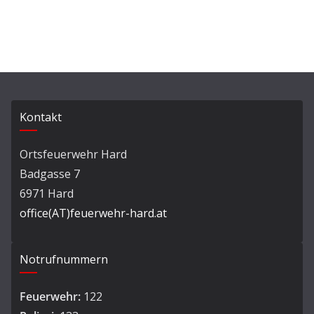
Kontakt
Ortsfeuerwehr Hard
Badgasse 7
6971 Hard
office(AT)feuerwehr-hard.at
Notrufnummern
Feuerwehr:
122