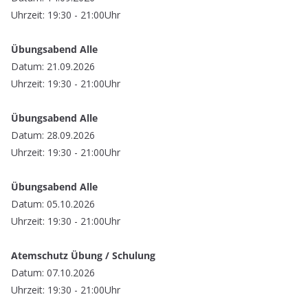
Uhrzeit: 19:30 - 21:00Uhr
Übungsabend Alle
Datum: 21.09.2026
Uhrzeit: 19:30 - 21:00Uhr
Übungsabend Alle
Datum: 28.09.2026
Uhrzeit: 19:30 - 21:00Uhr
Übungsabend Alle
Datum: 05.10.2026
Uhrzeit: 19:30 - 21:00Uhr
Atemschutz Übung / Schulung
Datum: 07.10.2026
Uhrzeit: 19:30 - 21:00Uhr