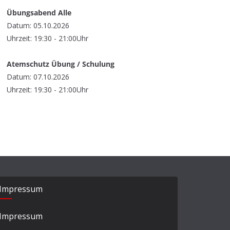
Übungsabend Alle
Datum: 05.10.2026
Uhrzeit: 19:30 - 21:00Uhr
Atemschutz Übung / Schulung
Datum: 07.10.2026
Uhrzeit: 19:30 - 21:00Uhr
Impressum
Impressum