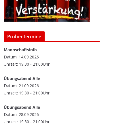
Probentermine
Mannschaftsinfo
Datum: 14.09.2026
Uhrzeit: 19:30 - 21:00Uhr
Übungsabend Alle
Datum: 21.09.2026
Uhrzeit: 19:30 - 21:00Uhr
Übungsabend Alle
Datum: 28.09.2026
Uhrzeit: 19:30 - 21:00Uhr