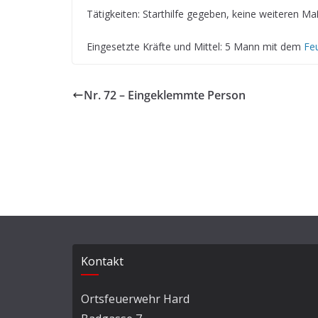
Tätigkeiten: Starthilfe gegeben, keine weiteren 
Eingesetzte Kräfte und Mittel: 5 Mann mit dem
Fe
Nr. 72 – Eingeklemmte Person
Kontakt
Ortsfeuerwehr Hard