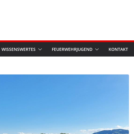
WISSENSWERTES
FEUERWEHRJUGEND
KONTAKT