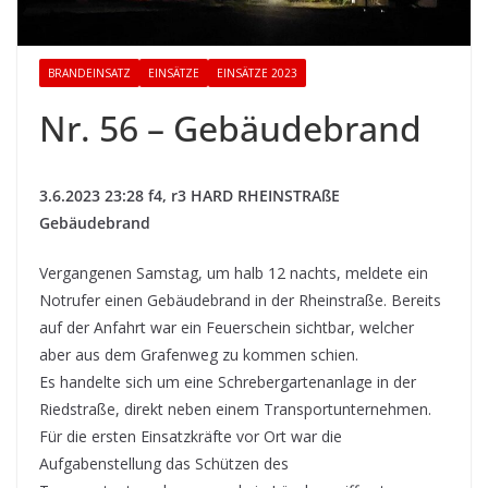
BRANDEINSATZ
EINSÄTZE
EINSÄTZE 2023
Nr. 56 – Gebäudebrand
3.6.2023 23:28 f4, r3 HARD RHEINSTRAßE
Gebäudebrand
Vergangenen Samstag, um halb 12 nachts, meldete ein
Notrufer einen Gebäudebrand in der Rheinstraße. Bereits
auf der Anfahrt war ein Feuerschein sichtbar, welcher
aber aus dem Grafenweg zu kommen schien.
Es handelte sich um eine Schrebergartenanlage in der
Riedstraße, direkt neben einem Transportunternehmen.
Für die ersten Einsatzkräfte vor Ort war die
Aufgabenstellung das Schützen des