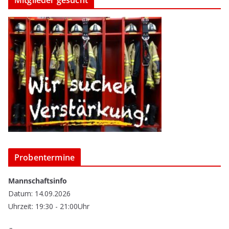
Probentermine
Mannschaftsinfo
Datum: 14.09.2026
Uhrzeit: 19:30 - 21:00Uhr