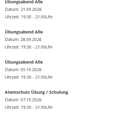
Übungsabend Alle
Datum: 21.09.2026
Uhrzeit: 19:30 - 21:00Uhr
Übungsabend Alle
Datum: 28.09.2026
Uhrzeit: 19:30 - 21:00Uhr
Übungsabend Alle
Datum: 05.10.2026
Uhrzeit: 19:30 - 21:00Uhr
Atemschutz Übung / Schulung
Datum: 07.10.2026
Uhrzeit: 19:30 - 21:00Uhr