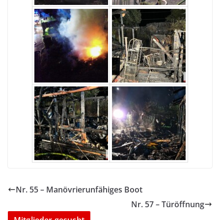
Nr. 55 – Manövrierunfähiges Boot
Nr. 57 – Türöffnung
Mitglieder gesucht