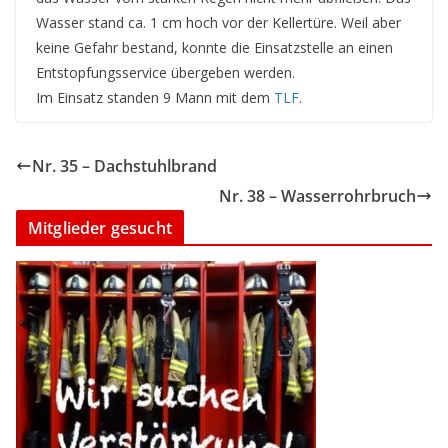
Wasser stand ca. 1 cm hoch vor der Kellertüre. Weil aber
keine Gefahr bestand, konnte die Einsatzstelle an einen
Entstopfungsservice übergeben werden.
Im Einsatz standen 9 Mann mit dem
TLF
.
Nr. 35 – Dachstuhlbrand
Nr. 38 – Wasserrohrbruch
Mitglieder gesucht