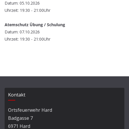
Datum: 05.10.2026
Uhrzeit: 19:30 - 21:00Uhr
Atemschutz Übung / Schulung
Datum: 07.10.2026
Uhrzeit: 19:30 - 21:00Uhr
Kontakt
Ortsfeuerwehr Hard
Badgasse 7
6971 Hard