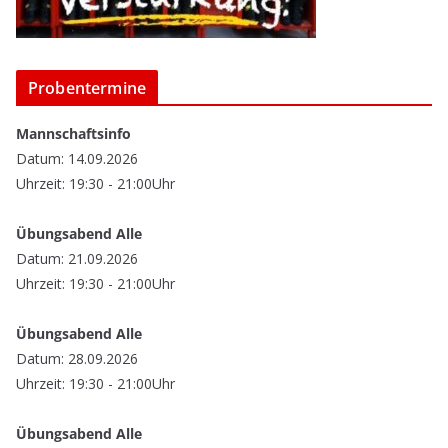
Probentermine
Mannschaftsinfo
Datum: 14.09.2026
Uhrzeit: 19:30 - 21:00Uhr
Übungsabend Alle
Datum: 21.09.2026
Uhrzeit: 19:30 - 21:00Uhr
Übungsabend Alle
Datum: 28.09.2026
Uhrzeit: 19:30 - 21:00Uhr
Übungsabend Alle