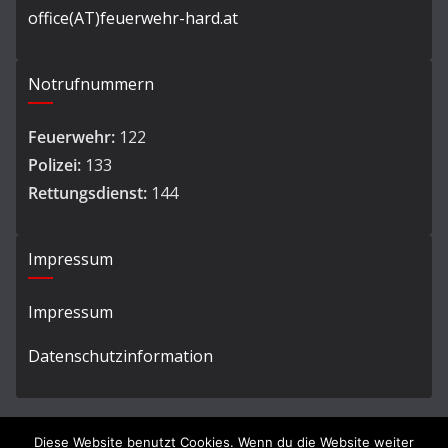
office(AT)feuerwehr-hard.at
Notrufnummern
Feuerwehr:
122
Polizei:
133
Rettungsdienst:
144
Impressum
Impressum
Datenschutzinformation
Diese Website benutzt Cookies. Wenn du die Website weiter