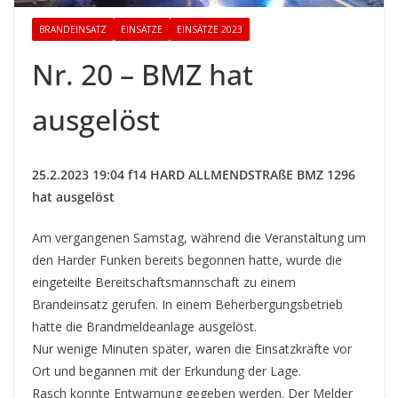
BRANDEINSATZ
EINSÄTZE
EINSÄTZE 2023
Nr. 20 – BMZ hat
ausgelöst
25.2.2023 19:04 f14 HARD ALLMENDSTRAßE BMZ 1296
hat ausgelöst
Am vergangenen Samstag, während die Veranstaltung um
den Harder Funken bereits begonnen hatte, wurde die
eingeteilte Bereitschaftsmannschaft zu einem
Brandeinsatz gerufen. In einem Beherbergungsbetrieb
hatte die Brandmeldeanlage ausgelöst.
Nur wenige Minuten später, waren die Einsatzkräfte vor
Ort und begannen mit der Erkundung der Lage.
Rasch konnte Entwarnung gegeben werden. Der Melder