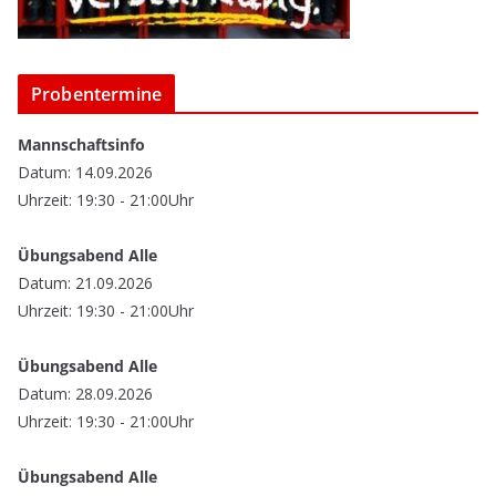
Probentermine
Mannschaftsinfo
Datum: 14.09.2026
Uhrzeit: 19:30 - 21:00Uhr
Übungsabend Alle
Datum: 21.09.2026
Uhrzeit: 19:30 - 21:00Uhr
Übungsabend Alle
Datum: 28.09.2026
Uhrzeit: 19:30 - 21:00Uhr
Übungsabend Alle