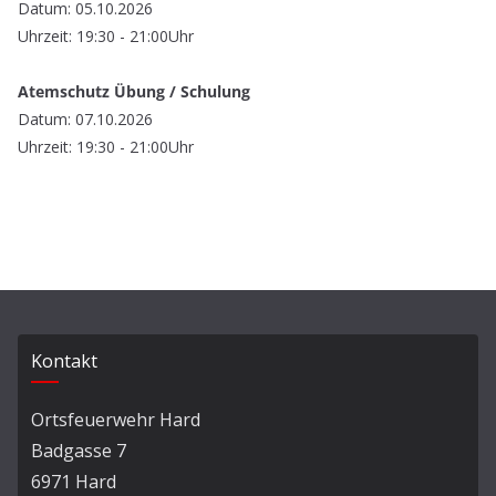
Datum: 05.10.2026
Uhrzeit: 19:30 - 21:00Uhr
Atemschutz Übung / Schulung
Datum: 07.10.2026
Uhrzeit: 19:30 - 21:00Uhr
Kontakt
Ortsfeuerwehr Hard
Badgasse 7
6971 Hard