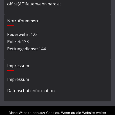
office(AT)feuerwehr-hard.at
Notrufnummern
Feuerwehr:
122
Polizei:
133
Rettungsdienst:
144
Impressum
Impressum
Datenschutzinformation
Diese Website benutzt Cookies. Wenn du die Website weiter