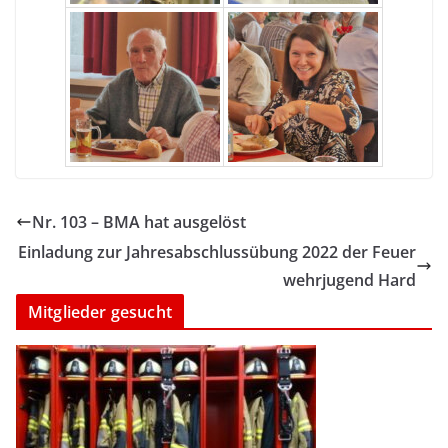
Nr. 103 – BMA hat ausgelöst
Einladung zur Jahresabschlussübung 2022 der Feuer
wehrjugend Hard
Mitglieder gesucht