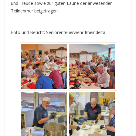
und Freude sowie zur guten Laune der anwesenden
Teilnehmer beigetragen.
Foto und Bericht: Seniorenfeuerwehr Rheindelta