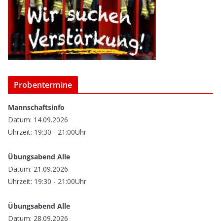
Probentermine
Mannschaftsinfo
Datum: 14.09.2026
Uhrzeit: 19:30 - 21:00Uhr
Übungsabend Alle
Datum: 21.09.2026
Uhrzeit: 19:30 - 21:00Uhr
Übungsabend Alle
Datum: 28.09.2026