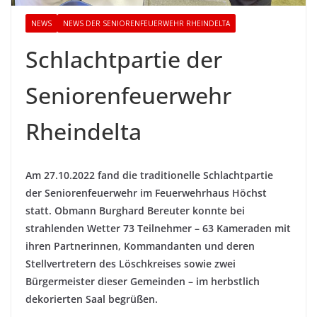
NEWS
NEWS DER SENIORENFEUERWEHR RHEINDELTA
Schlachtpartie der
Seniorenfeuerwehr
Rheindelta
Am 27.10.2022 fand die traditionelle Schlachtpartie
der Seniorenfeuerwehr im Feuerwehrhaus Höchst
statt. Obmann Burghard Bereuter konnte bei
strahlenden Wetter 73 Teilnehmer – 63 Kameraden mit
ihren Partnerinnen, Kommandanten und deren
Stellvertretern des Löschkreises sowie zwei
Bürgermeister dieser Gemeinden – im herbstlich
dekorierten Saal begrüßen.