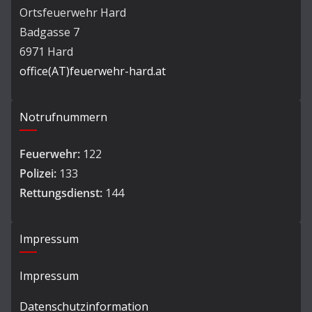
Ortsfeuerwehr Hard
Badgasse 7
6971 Hard
office(AT)feuerwehr-hard.at
Notrufnummern
Feuerwehr:
122
Polizei:
133
Rettungsdienst:
144
Impressum
Impressum
Datenschutzinformation