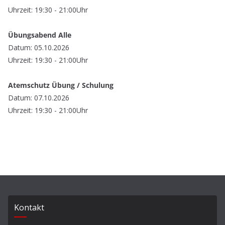
Uhrzeit: 19:30 - 21:00Uhr
Übungsabend Alle
Datum: 05.10.2026
Uhrzeit: 19:30 - 21:00Uhr
Atemschutz Übung / Schulung
Datum: 07.10.2026
Uhrzeit: 19:30 - 21:00Uhr
Kontakt