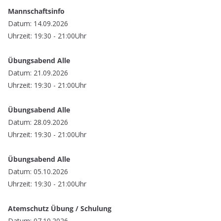
Mannschaftsinfo
Datum: 14.09.2026
Uhrzeit: 19:30 - 21:00Uhr
Übungsabend Alle
Datum: 21.09.2026
Uhrzeit: 19:30 - 21:00Uhr
Übungsabend Alle
Datum: 28.09.2026
Uhrzeit: 19:30 - 21:00Uhr
Übungsabend Alle
Datum: 05.10.2026
Uhrzeit: 19:30 - 21:00Uhr
Atemschutz Übung / Schulung
Datum: 07.10.2026