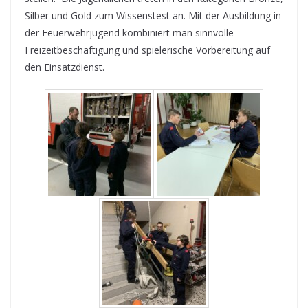
Silber und Gold zum Wissenstest an. Mit der Ausbildung in
der Feuerwehrjugend kombiniert man sinnvolle
Freizeitbeschäftigung und spielerische Vorbereitung auf
den Einsatzdienst.