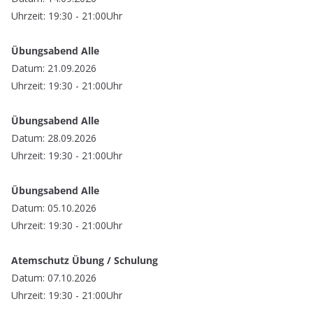
Uhrzeit: 19:30 - 21:00Uhr
Übungsabend Alle
Datum: 21.09.2026
Uhrzeit: 19:30 - 21:00Uhr
Übungsabend Alle
Datum: 28.09.2026
Uhrzeit: 19:30 - 21:00Uhr
Übungsabend Alle
Datum: 05.10.2026
Uhrzeit: 19:30 - 21:00Uhr
Atemschutz Übung / Schulung
Datum: 07.10.2026
Uhrzeit: 19:30 - 21:00Uhr