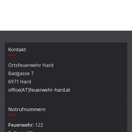
Kontakt
Ortsfeuerwehr Hard
Badgasse 7
6971 Hard
office(AT)feuerwehr-hard.at
Notrufnummern
Feuerwehr:
122