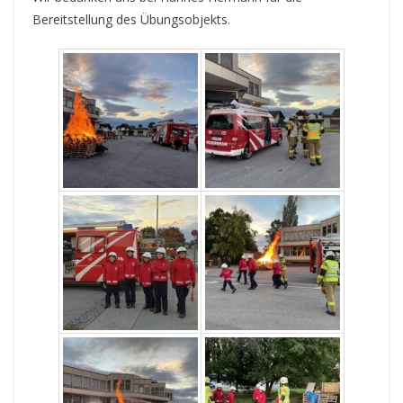
Bereitstellung des Übungsobjekts.