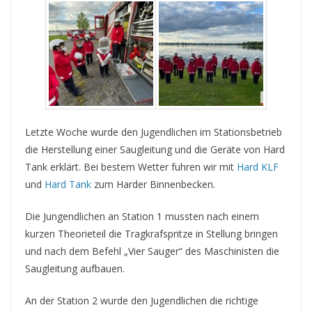
Letzte Woche wurde den Jugendlichen im Stationsbetrieb
die Herstellung einer Saugleitung und die Geräte von Hard
Tank erklärt. Bei bestem Wetter fuhren wir mit
Hard KLF
und
Hard Tank
zum Harder Binnenbecken.
Die Jungendlichen an Station 1 mussten nach einem
kurzen Theorieteil die Tragkrafspritze in Stellung bringen
und nach dem Befehl „Vier Sauger“ des Maschinisten die
Saugleitung aufbauen.
An der Station 2 wurde den Jugendlichen die richtige