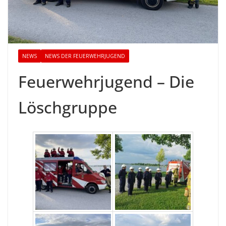
NEWS
NEWS DER FEUERWEHRJUGEND
Feuerwehrjugend – Die
Löschgruppe