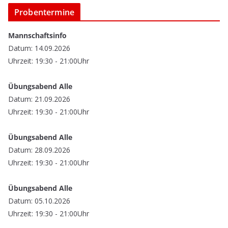
Probentermine
Mannschaftsinfo
Datum: 14.09.2026
Uhrzeit: 19:30 - 21:00Uhr
Übungsabend Alle
Datum: 21.09.2026
Uhrzeit: 19:30 - 21:00Uhr
Übungsabend Alle
Datum: 28.09.2026
Uhrzeit: 19:30 - 21:00Uhr
Übungsabend Alle
Datum: 05.10.2026
Uhrzeit: 19:30 - 21:00Uhr