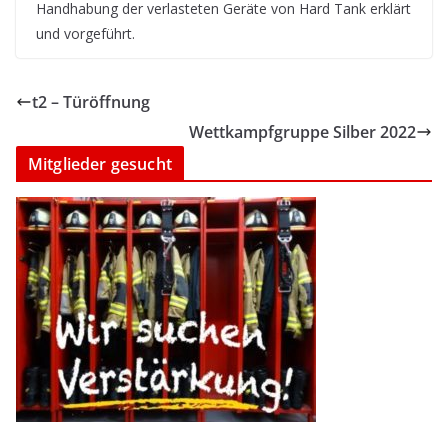
Handhabung der verlasteten Geräte von Hard Tank erklärt
und vorgeführt.
t2 – Türöffnung
Wettkampfgruppe Silber 2022
Mitglieder gesucht