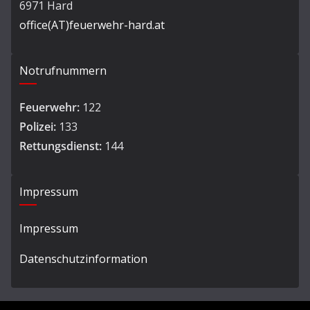
6971 Hard
office(AT)feuerwehr-hard.at
Notrufnummern
Feuerwehr:
122
Polizei:
133
Rettungsdienst:
144
Impressum
Impressum
Datenschutzinformation