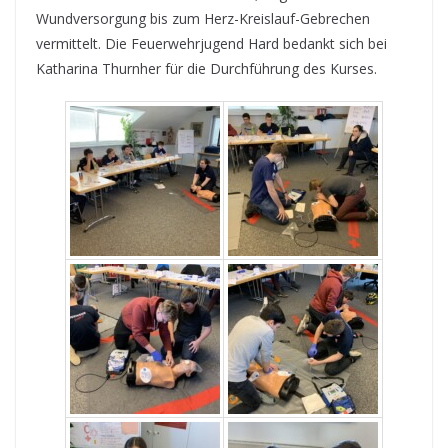
Wundversorgung bis zum Herz-Kreislauf-Gebrechen
vermittelt. Die Feuerwehrjugend Hard bedankt sich bei
Katharina Thurnher für die Durchführung des Kurses.