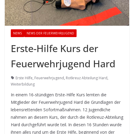
NEWS
NEWS DER FEUERWEHRJUGEND
Erste-Hilfe Kurs der
Feuerwehrjugend Hard
Erste Hilfe
,
Feuerwehrjugend
,
Rotkreuz Abteilung Hard
,
Weiterbildung
In einem 16-stündigen Erste-Hilfe Kurs lernten die
Mitglieder der Feuerwehrjugend Hard die Grundlagen der
lebensrettenden Sofortmaßnahmen. 12 Jugendliche
nahmen an diesem Kurs, der durch die Rotkreuz-Abteilung
Hard durchgeführt wurde teil. In diesen 16 Stunden wurde
ihnen alles rund um die Erste Hilfe, beginnend von der