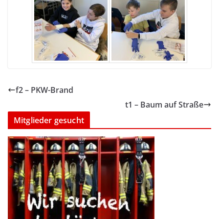
f2 – PKW-Brand
t1 – Baum auf Straße
Mitglieder gesucht