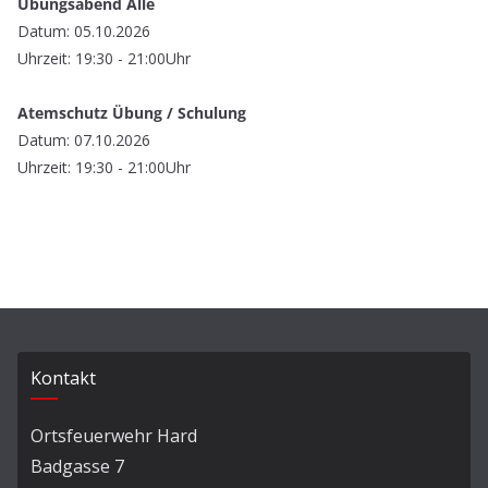
Übungsabend Alle
Datum: 05.10.2026
Uhrzeit: 19:30 - 21:00Uhr
Atemschutz Übung / Schulung
Datum: 07.10.2026
Uhrzeit: 19:30 - 21:00Uhr
Kontakt
Ortsfeuerwehr Hard
Badgasse 7