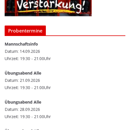
Probentermine
Mannschaftsinfo
Datum: 14.09.2026
Uhrzeit: 19:30 - 21:00Uhr
Übungsabend Alle
Datum: 21.09.2026
Uhrzeit: 19:30 - 21:00Uhr
Übungsabend Alle
Datum: 28.09.2026
Uhrzeit: 19:30 - 21:00Uhr