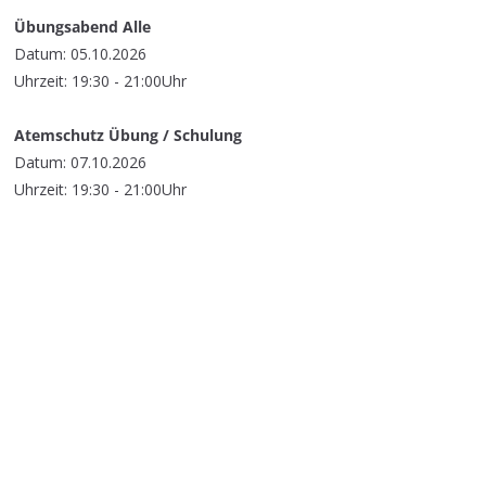
Übungsabend Alle
Datum: 05.10.2026
Uhrzeit: 19:30 - 21:00Uhr
Atemschutz Übung / Schulung
Datum: 07.10.2026
Uhrzeit: 19:30 - 21:00Uhr