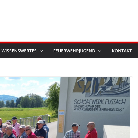
WISSENSWERTES
FEUERWEHRJUGEND
KONTAKT