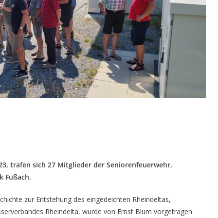
23, trafen sich 27 Mitglieder der Seniorenfeuerwehr,
k Fußach.
chichte zur Entstehung des eingedeichten Rheindeltas,
erverbandes Rheindelta, wurde von Ernst Blum vorgetragen.