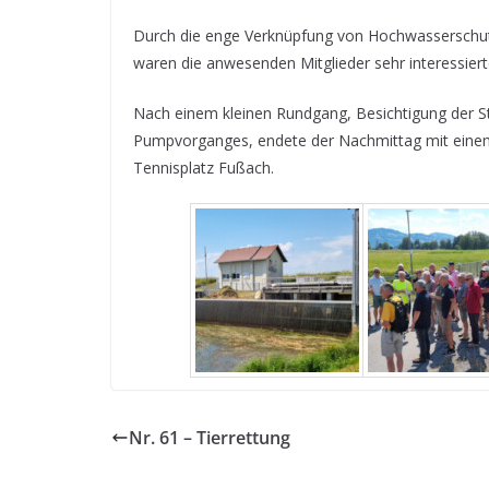
Durch die enge Verknüpfung von Hochwasserschut
waren die anwesenden Mitglieder sehr interessiert
Nach einem kleinen Rundgang, Besichtigung der S
Pumpvorganges, endete der Nachmittag mit eine
Tennisplatz Fußach.
Nr. 61 – Tierrettung