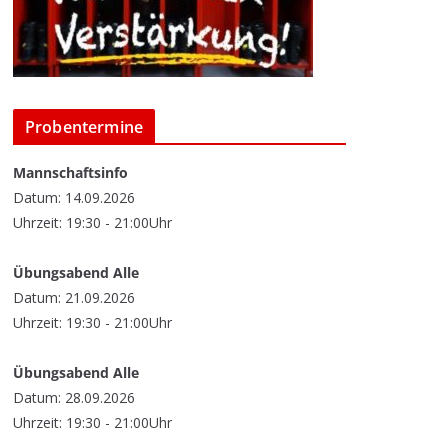
Probentermine
Mannschaftsinfo
Datum: 14.09.2026
Uhrzeit: 19:30 - 21:00Uhr
Übungsabend Alle
Datum: 21.09.2026
Uhrzeit: 19:30 - 21:00Uhr
Übungsabend Alle
Datum: 28.09.2026
Uhrzeit: 19:30 - 21:00Uhr