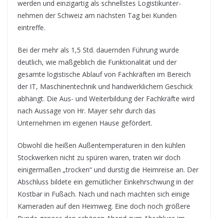
werden und einzigartig als schnellstes Logistikunter-
nehmen der Schweiz am nächsten Tag bei Kunden
eintreffe.
Bei der mehr als 1,5 Std. dauernden Führung wurde
deutlich, wie maßgeblich die Funktionalität und der
gesamte logistische Ablauf von Fachkräften im Bereich
der IT, Maschinentechnik und handwerklichem Geschick
abhängt. Die Aus- und Weiterbildung der Fachkräfte wird
nach Aussage von Hr. Mayer sehr durch das
Unternehmen im eigenen Hause gefördert.
Obwohl die heißen Außentemperaturen in den kühlen
Stockwerken nicht zu spüren waren, traten wir doch
einigermaßen „trocken“ und durstig die Heimreise an. Der
Abschluss bildete ein gemütlicher Einkehrschwung in der
Kostbar in Fußach. Nach und nach machten sich einige
Kameraden auf den Heimweg. Eine doch noch größere