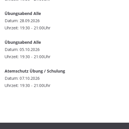
Übungsabend Alle
Datum: 28.09.2026
Uhrzeit: 19:30 - 21:00Uhr
Übungsabend Alle
Datum: 05.10.2026
Uhrzeit: 19:30 - 21:00Uhr
Atemschutz Übung / Schulung
Datum: 07.10.2026
Uhrzeit: 19:30 - 21:00Uhr