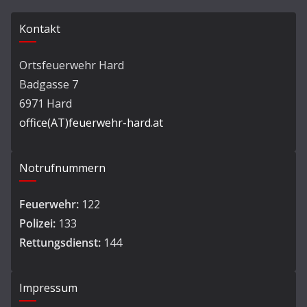
Kontakt
Ortsfeuerwehr Hard
Badgasse 7
6971 Hard
office(AT)feuerwehr-hard.at
Notrufnummern
Feuerwehr:
122
Polizei:
133
Rettungsdienst:
144
Impressum