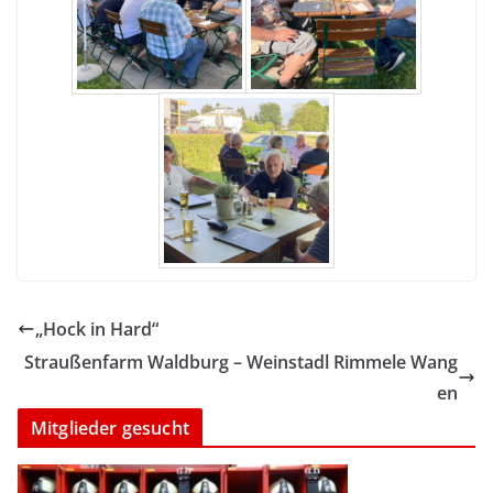
„Hock in Hard“
Straußenfarm Waldburg – Weinstadl Rimmele Wang
en
Mitglieder gesucht