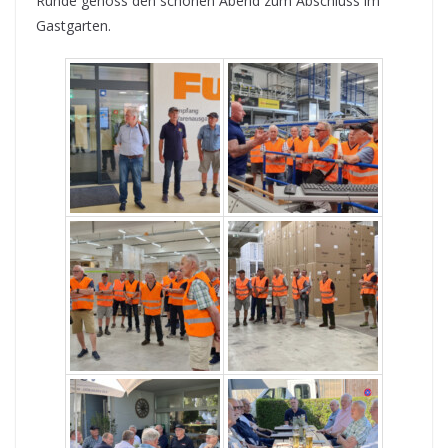
Runde genoss den schönen Abend zum Abschluss im
Gastgarten.