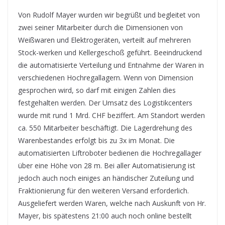
Von Rudolf Mayer wurden wir begrüßt und begleitet von
zwei seiner Mitarbeiter durch die Dimensionen von
Weißwaren und Elektrogeräten, verteilt auf mehreren
Stock-werken und Kellergeschoß geführt. Beeindruckend
die automatisierte Verteilung und Entnahme der Waren in
verschiedenen Hochregallagern. Wenn von Dimension
gesprochen wird, so darf mit einigen Zahlen dies
festgehalten werden. Der Umsatz des Logistikcenters
wurde mit rund 1 Mrd. CHF beziffert. Am Standort werden
ca. 550 Mitarbeiter beschäftigt. Die Lagerdrehung des
Warenbestandes erfolgt bis zu 3x im Monat. Die
automatisierten Liftroboter bedienen die Hochregallager
über eine Höhe von 28 m. Bei aller Automatisierung ist
jedoch auch noch einiges an händischer Zuteilung und
Fraktionierung für den weiteren Versand erforderlich.
Ausgeliefert werden Waren, welche nach Auskunft von Hr.
Mayer, bis spätestens 21:00 auch noch online bestellt