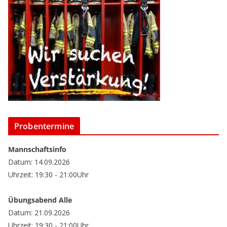
Probentermine
Mannschaftsinfo
Datum: 14.09.2026
Uhrzeit: 19:30 - 21:00Uhr
Übungsabend Alle
Datum: 21.09.2026
Uhrzeit: 19:30 - 21:00Uhr