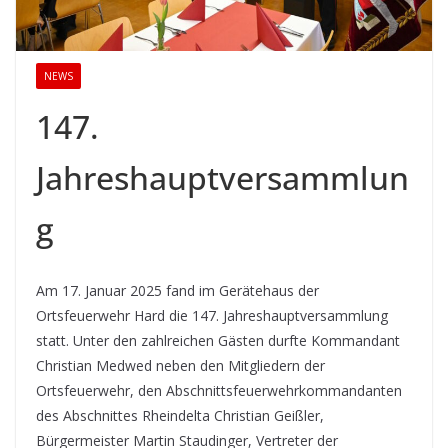
NEWS
147.
Jahreshauptversammlun
g
Am 17. Januar 2025 fand im Gerätehaus der
Ortsfeuerwehr Hard die 147. Jahreshauptversammlung
statt. Unter den zahlreichen Gästen durfte Kommandant
Christian Medwed neben den Mitgliedern der
Ortsfeuerwehr, den Abschnittsfeuerwehrkommandanten
des Abschnittes Rheindelta Christian Geißler,
Bürgermeister Martin Staudinger, Vertreter der