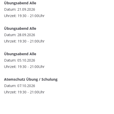
Übungsabend Alle
Datum: 21.09.2026
Uhrzeit: 19:30 - 21:00Uhr
Übungsabend Alle
Datum: 28.09.2026
Uhrzeit: 19:30 - 21:00Uhr
Übungsabend Alle
Datum: 05.10.2026
Uhrzeit: 19:30 - 21:00Uhr
Atemschutz Übung / Schulung
Datum: 07.10.2026
Uhrzeit: 19:30 - 21:00Uhr