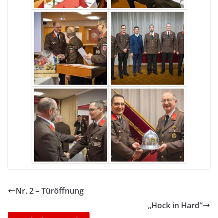
Nr. 2 – Türöffnung
„Hock in Hard“