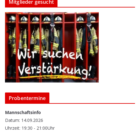
Mitglieder gesucht
Probentermine
Mannschaftsinfo
Datum: 14.09.2026
Uhrzeit: 19:30 - 21:00Uhr