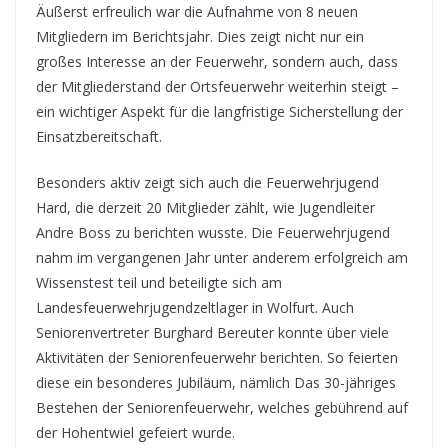
Äußerst erfreulich war die Aufnahme von 8 neuen
Mitgliedern im Berichtsjahr. Dies zeigt nicht nur ein
großes Interesse an der Feuerwehr, sondern auch, dass
der Mitgliederstand der Ortsfeuerwehr weiterhin steigt –
ein wichtiger Aspekt für die langfristige Sicherstellung der
Einsatzbereitschaft.
Besonders aktiv zeigt sich auch die Feuerwehrjugend
Hard, die derzeit 20 Mitglieder zählt, wie Jugendleiter
Andre Boss zu berichten wusste. Die Feuerwehrjugend
nahm im vergangenen Jahr unter anderem erfolgreich am
Wissenstest teil und beteiligte sich am
Landesfeuerwehrjugendzeltlager in Wolfurt. Auch
Seniorenvertreter Burghard Bereuter konnte über viele
Aktivitäten der Seniorenfeuerwehr berichten. So feierten
diese ein besonderes Jubiläum, nämlich Das 30-jähriges
Bestehen der Seniorenfeuerwehr, welches gebührend auf
der Hohentwiel gefeiert wurde.