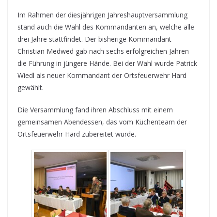
Im Rahmen der diesjährigen Jahreshauptversammlung
stand auch die Wahl des Kommandanten an, welche alle
drei Jahre stattfindet. Der bisherige Kommandant
Christian Medwed gab nach sechs erfolgreichen Jahren
die Führung in jüngere Hände. Bei der Wahl wurde Patrick
Wiedl als neuer Kommandant der Ortsfeuerwehr Hard
gewählt.
Die Versammlung fand ihren Abschluss mit einem
gemeinsamen Abendessen, das vom Küchenteam der
Ortsfeuerwehr Hard zubereitet wurde.