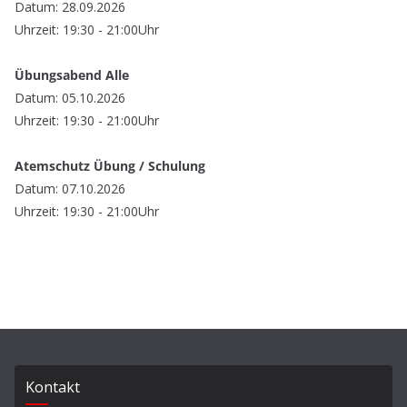
Datum: 28.09.2026
Uhrzeit: 19:30 - 21:00Uhr
Übungsabend Alle
Datum: 05.10.2026
Uhrzeit: 19:30 - 21:00Uhr
Atemschutz Übung / Schulung
Datum: 07.10.2026
Uhrzeit: 19:30 - 21:00Uhr
Kontakt