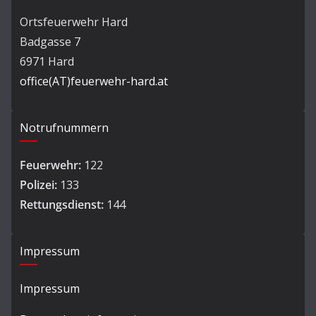
Ortsfeuerwehr Hard
Badgasse 7
6971 Hard
office(AT)feuerwehr-hard.at
Notrufnummern
Feuerwehr:
122
Polizei:
133
Rettungsdienst:
144
Impressum
Impressum