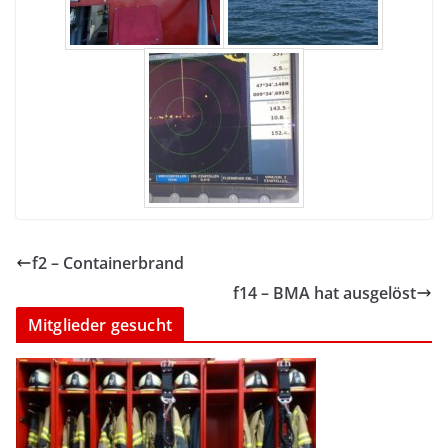
f2 – Containerbrand
f14 – BMA hat ausgelöst
Mitglieder gesucht