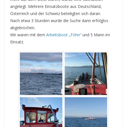
angelegt. Mehrere Einsatzboote aus Deutschland,
Österreich und der Schweiz beteiligten sich daran.
Nach etwa 3 Stunden wurde die Suche dann erfolglos
abgebrochen.
Wir waren mit dem
Arbeitsboot „Föhn“
und 5 Mann im
Einsatz.