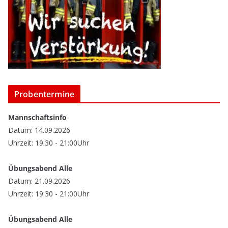
Probentermine
Mannschaftsinfo
Datum: 14.09.2026
Uhrzeit: 19:30 - 21:00Uhr
Übungsabend Alle
Datum: 21.09.2026
Uhrzeit: 19:30 - 21:00Uhr
Übungsabend Alle