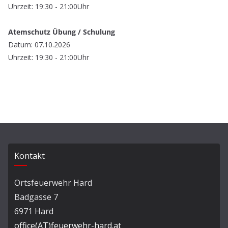
Uhrzeit: 19:30 - 21:00Uhr
Atemschutz Übung / Schulung
Datum: 07.10.2026
Uhrzeit: 19:30 - 21:00Uhr
Kontakt
Ortsfeuerwehr Hard
Badgasse 7
6971 Hard
office(AT)feuerwehr-hard.at