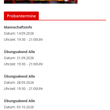
Probentermine
Mannschaftsinfo
Datum: 14.09.2026
Uhrzeit: 19:30 - 21:00Uhr
Übungsabend Alle
Datum: 21.09.2026
Uhrzeit: 19:30 - 21:00Uhr
Übungsabend Alle
Datum: 28.09.2026
Uhrzeit: 19:30 - 21:00Uhr
Übungsabend Alle
Datum: 05.10.2026