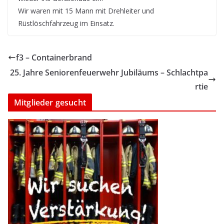
Wir waren mit 15 Mann mit Drehleiter und
Rüstlöschfahrzeug im Einsatz.
f3 – Containerbrand
25. Jahre Seniorenfeuerwehr Jubiläums – Schlachtpa
rtie
Mitglieder gesucht