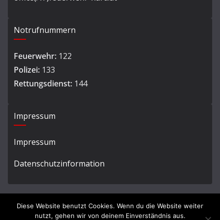
Notrufnummern
Feuerwehr:
122
Polizei:
133
Rettungsdienst:
144
Impressum
Impressum
Datenschutzinformation
Diese Website benutzt Cookies. Wenn du die Website weiter
nutzt, gehen wir von deinem Einverständnis aus.