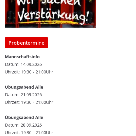
Probentermine
Mannschaftsinfo
Datum: 14.09.2026
Uhrzeit: 19:30 - 21:00Uhr
Übungsabend Alle
Datum: 21.09.2026
Uhrzeit: 19:30 - 21:00Uhr
Übungsabend Alle
Datum: 28.09.2026
Uhrzeit: 19:30 - 21:00Uhr