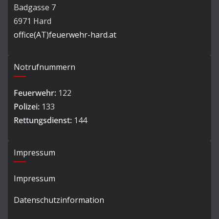
Badgasse 7
6971 Hard
office(AT)feuerwehr-hard.at
Notrufnummern
Feuerwehr:
122
Polizei:
133
Rettungsdienst:
144
Impressum
Impressum
Datenschutzinformation