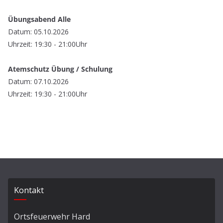
Übungsabend Alle
Datum: 05.10.2026
Uhrzeit: 19:30 - 21:00Uhr
Atemschutz Übung / Schulung
Datum: 07.10.2026
Uhrzeit: 19:30 - 21:00Uhr
Kontakt
Ortsfeuerwehr Hard