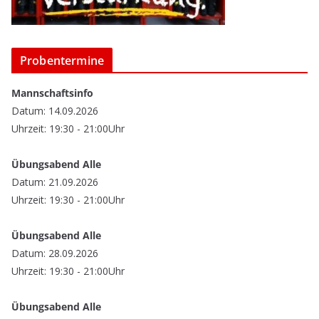
Probentermine
Mannschaftsinfo
Datum: 14.09.2026
Uhrzeit: 19:30 - 21:00Uhr
Übungsabend Alle
Datum: 21.09.2026
Uhrzeit: 19:30 - 21:00Uhr
Übungsabend Alle
Datum: 28.09.2026
Uhrzeit: 19:30 - 21:00Uhr
Übungsabend Alle