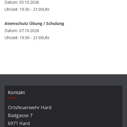
Datum: 05.10.2026
Uhrzeit: 19:30 - 21:00Uhr
Atemschutz Übung / Schulung
Datum: 07.10.2026
Uhrzeit: 19:30 - 21:00Uhr
Kontakt
Ortsfeuerwehr Hard
Badgasse 7
6971 Hard