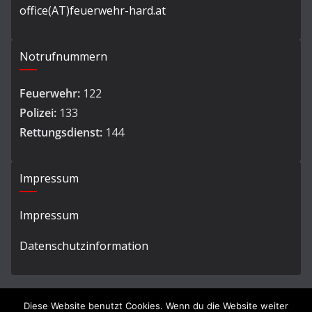
office(AT)feuerwehr-hard.at
Notrufnummern
Feuerwehr:
122
Polizei:
133
Rettungsdienst:
144
Impressum
Impressum
Datenschutzinformation
Diese Website benutzt Cookies. Wenn du die Website weiter