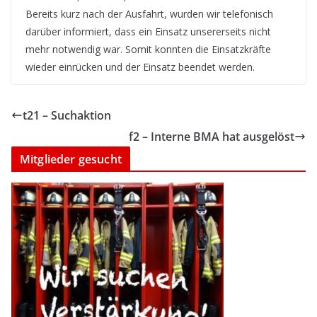
Bereits kurz nach der Ausfahrt, wurden wir telefonisch
darüber informiert, dass ein Einsatz unsererseits nicht
mehr notwendig war. Somit konnten die Einsatzkräfte
wieder einrücken und der Einsatz beendet werden.
t21 – Suchaktion
f2 – Interne BMA hat ausgelöst
Mitglieder gesucht