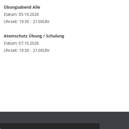
Übungsabend Alle
Datum: 05.10.2026
Uhrzeit: 19:30 - 21:00Uhr
Atemschutz Übung / Schulung
Datum: 07.10.2026
Uhrzeit: 19:30 - 21:00Uhr