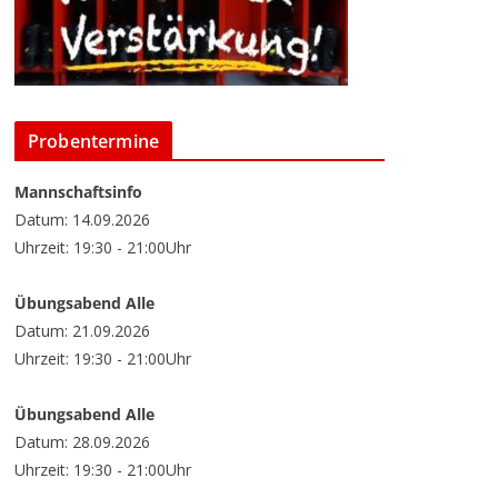
Probentermine
Mannschaftsinfo
Datum: 14.09.2026
Uhrzeit: 19:30 - 21:00Uhr
Übungsabend Alle
Datum: 21.09.2026
Uhrzeit: 19:30 - 21:00Uhr
Übungsabend Alle
Datum: 28.09.2026
Uhrzeit: 19:30 - 21:00Uhr