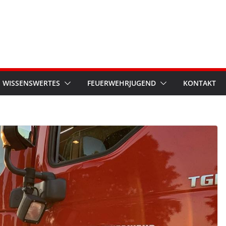
WISSENSWERTES
FEUERWEHRJUGEND
KONTAKT