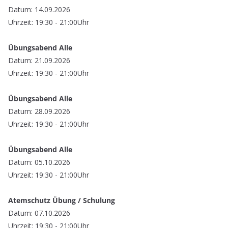
Datum: 14.09.2026
Uhrzeit: 19:30 - 21:00Uhr
Übungsabend Alle
Datum: 21.09.2026
Uhrzeit: 19:30 - 21:00Uhr
Übungsabend Alle
Datum: 28.09.2026
Uhrzeit: 19:30 - 21:00Uhr
Übungsabend Alle
Datum: 05.10.2026
Uhrzeit: 19:30 - 21:00Uhr
Atemschutz Übung / Schulung
Datum: 07.10.2026
Uhrzeit: 19:30 - 21:00Uhr