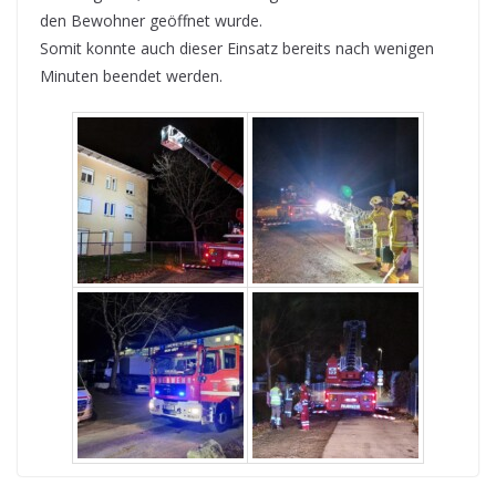
den Bewohner geöffnet wurde.
Somit konnte auch dieser Einsatz bereits nach wenigen
Minuten beendet werden.