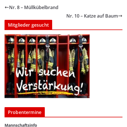
Nr. 8 – Müllkübelbrand
Nr. 10 – Katze auf Baum
Mitglieder gesucht
Probentermine
Mannschaftsinfo