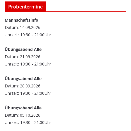
Probentermine
Mannschaftsinfo
Datum: 14.09.2026
Uhrzeit: 19:30 - 21:00Uhr
Übungsabend Alle
Datum: 21.09.2026
Uhrzeit: 19:30 - 21:00Uhr
Übungsabend Alle
Datum: 28.09.2026
Uhrzeit: 19:30 - 21:00Uhr
Übungsabend Alle
Datum: 05.10.2026
Uhrzeit: 19:30 - 21:00Uhr