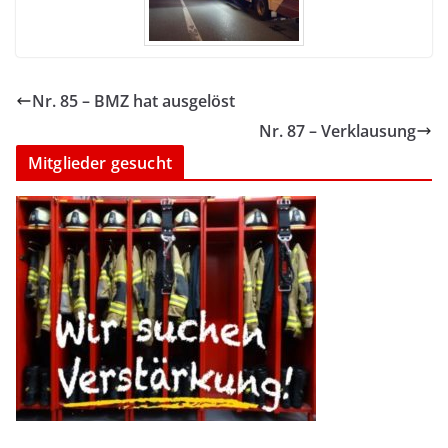
Nr. 85 – BMZ hat ausgelöst
Nr. 87 – Verklausung
Mitglieder gesucht