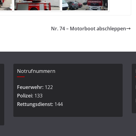
Nr. 74 – Motorboot abschleppen
Notrufnummern
Feuerwehr:
122
Polizei:
133
Rettungsdienst:
144