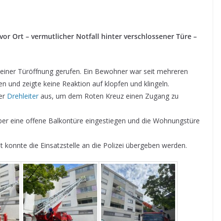
or Ort – vermutlicher Notfall hinter verschlossener Türe –
u einer Türöffnung gerufen. Ein Bewohner war seit mehreren
n und zeigte keine Reaktion auf klopfen und klingeln.
er
Drehleiter
aus, um dem Roten Kreuz einen Zugang zu
ber eine offene Balkontüre eingestiegen und die Wohnungstüre
konnte die Einsatzstelle an die Polizei übergeben werden.