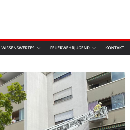
WISSENSWERTES
FEUERWEHRJUGEND
KONTAKT