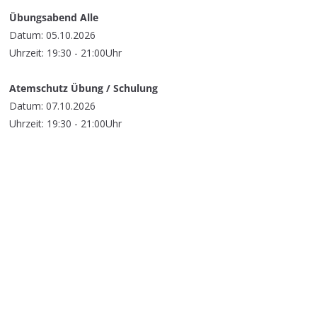
Übungsabend Alle
Datum: 05.10.2026
Uhrzeit: 19:30 - 21:00Uhr
Atemschutz Übung / Schulung
Datum: 07.10.2026
Uhrzeit: 19:30 - 21:00Uhr