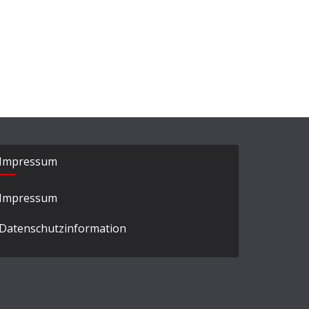
Impressum
Impressum
Datenschutzinformation