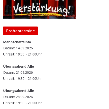
Probentermine
Mannschaftsinfo
Datum: 14.09.2026
Uhrzeit: 19:30 - 21:00Uhr
Übungsabend Alle
Datum: 21.09.2026
Uhrzeit: 19:30 - 21:00Uhr
Übungsabend Alle
Datum: 28.09.2026
Uhrzeit: 19:30 - 21:00Uhr