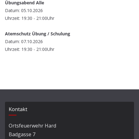
Übungsabend Alle
Datum: 05.10.2026
Uhrzeit: 19:30 - 21:00Uhr
Atemschutz Übung / Schulung
Datum: 07.10.2026
Uhrzeit: 19:30 - 21:00Uhr
Kontakt
Ortsfeuerwehr Hard
Badgasse 7