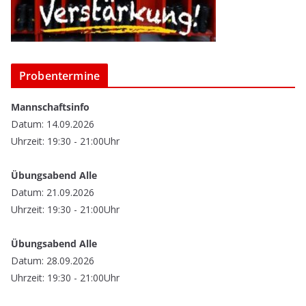
Probentermine
Mannschaftsinfo
Datum: 14.09.2026
Uhrzeit: 19:30 - 21:00Uhr
Übungsabend Alle
Datum: 21.09.2026
Uhrzeit: 19:30 - 21:00Uhr
Übungsabend Alle
Datum: 28.09.2026
Uhrzeit: 19:30 - 21:00Uhr