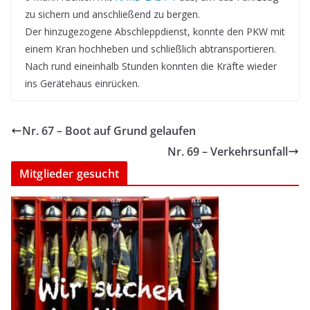
zu sichern und anschließend zu bergen.
Der hinzugezogene Abschleppdienst, konnte den PKW mit
einem Kran hochheben und schließlich abtransportieren.
Nach rund eineinhalb Stunden konnten die Kräfte wieder
ins Gerätehaus einrücken.
Nr. 67 – Boot auf Grund gelaufen
Nr. 69 – Verkehrsunfall
Mitglieder gesucht