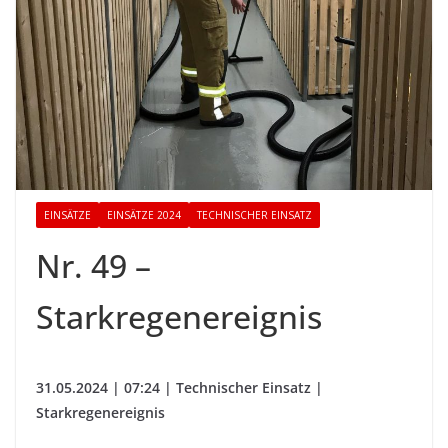
EINSÄTZE
EINSÄTZE 2024
TECHNISCHER EINSATZ
Nr. 49 –
Starkregenereignis
31.05.2024 | 07:24 | Technischer Einsatz |
Starkregenereignis