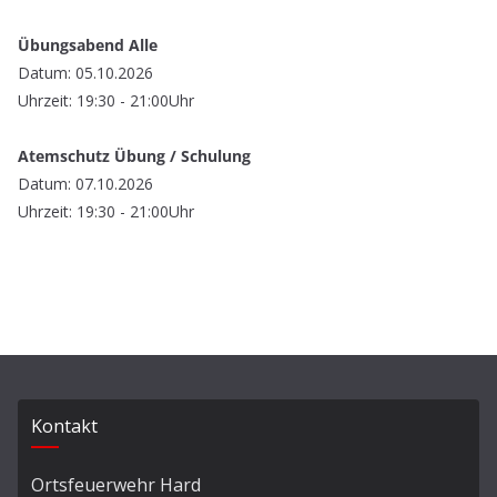
Übungsabend Alle
Datum: 05.10.2026
Uhrzeit: 19:30 - 21:00Uhr
Atemschutz Übung / Schulung
Datum: 07.10.2026
Uhrzeit: 19:30 - 21:00Uhr
Kontakt
Ortsfeuerwehr Hard