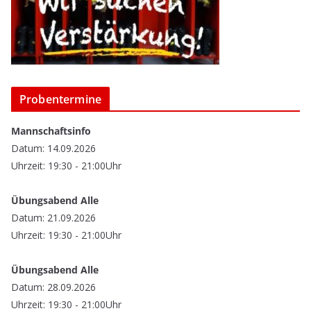
Probentermine
Mannschaftsinfo
Datum: 14.09.2026
Uhrzeit: 19:30 - 21:00Uhr
Übungsabend Alle
Datum: 21.09.2026
Uhrzeit: 19:30 - 21:00Uhr
Übungsabend Alle
Datum: 28.09.2026
Uhrzeit: 19:30 - 21:00Uhr