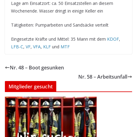
Lage am Einsatzort: ca. 50 Einsatzstellen an diesem
Wochenende. Wasser dringt in einige Keller ein
Tätigkeiten: Pumparbeiten und Sandsäcke verteilt
Eingesetzte Kräfte und Mittel: 35 Mann mit dem
KDOF
,
LFB-C
,
VF
,
VFA
,
KLF
und
MTF
Nr. 48 – Boot gesunken
Nr. 58 – Arbeitsunfall
Mitglieder gesucht