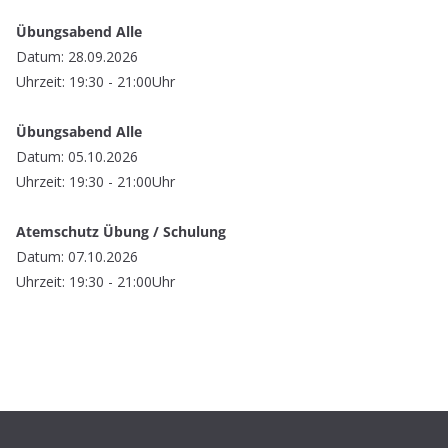
Übungsabend Alle
Datum: 28.09.2026
Uhrzeit: 19:30 - 21:00Uhr
Übungsabend Alle
Datum: 05.10.2026
Uhrzeit: 19:30 - 21:00Uhr
Atemschutz Übung / Schulung
Datum: 07.10.2026
Uhrzeit: 19:30 - 21:00Uhr