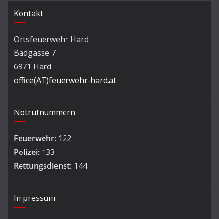
Kontakt
Ortsfeuerwehr Hard
Badgasse 7
6971 Hard
office(AT)feuerwehr-hard.at
Notrufnummern
Feuerwehr:
122
Polizei:
133
Rettungsdienst:
144
Impressum