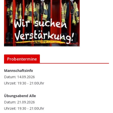
Probentermine
Mannschaftsinfo
Datum: 14.09.2026
Uhrzeit: 19:30 - 21:00Uhr
Übungsabend Alle
Datum: 21.09.2026
Uhrzeit: 19:30 - 21:00Uhr