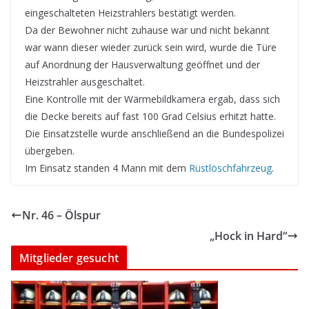
eingeschalteten Heizstrahlers bestätigt werden.
Da der Bewohner nicht zuhause war und nicht bekannt
war wann dieser wieder zurück sein wird, wurde die Türe
auf Anordnung der Hausverwaltung geöffnet und der
Heizstrahler ausgeschaltet.
Eine Kontrolle mit der Wärmebildkamera ergab, dass sich
die Decke bereits auf fast 100 Grad Celsius erhitzt hatte.
Die Einsatzstelle wurde anschließend an die Bundespolizei
übergeben.
Im Einsatz standen 4 Mann mit dem
Rüstlöschfahrzeug
.
Nr. 46 – Ölspur
„Hock in Hard“
Mitglieder gesucht