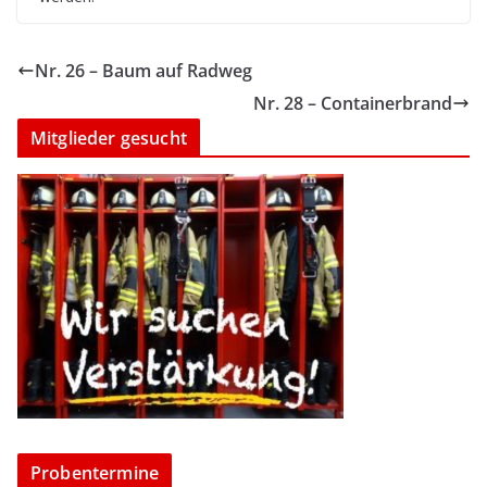
Nr. 26 – Baum auf Radweg
Nr. 28 – Containerbrand
Mitglieder gesucht
Probentermine