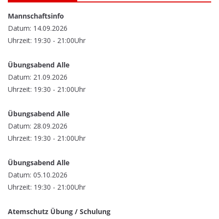
Mannschaftsinfo
Datum: 14.09.2026
Uhrzeit: 19:30 - 21:00Uhr
Übungsabend Alle
Datum: 21.09.2026
Uhrzeit: 19:30 - 21:00Uhr
Übungsabend Alle
Datum: 28.09.2026
Uhrzeit: 19:30 - 21:00Uhr
Übungsabend Alle
Datum: 05.10.2026
Uhrzeit: 19:30 - 21:00Uhr
Atemschutz Übung / Schulung