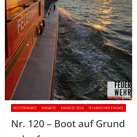
BOOTSEINSATZ
EINSÄTZE
EINSÄTZE 2024
TECHNISCHER EINSATZ
Nr. 120 – Boot auf Grund