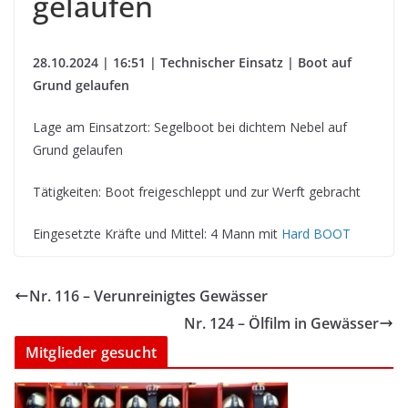
gelaufen
28.10.2024 | 16:51 | Technischer Einsatz | Boot auf
Grund gelaufen
Lage am Einsatzort: Segelboot bei dichtem Nebel auf
Grund gelaufen
Tätigkeiten: Boot freigeschleppt und zur Werft gebracht
Eingesetzte Kräfte und Mittel: 4 Mann mit
Hard BOOT
Nr. 116 – Verunreinigtes Gewässer
Nr. 124 – Ölfilm in Gewässer
Mitglieder gesucht