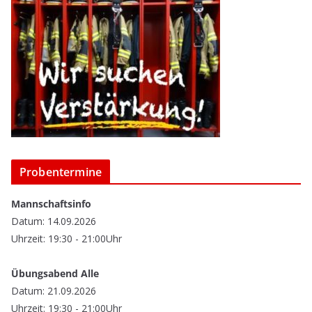
Probentermine
Mannschaftsinfo
Datum: 14.09.2026
Uhrzeit: 19:30 - 21:00Uhr
Übungsabend Alle
Datum: 21.09.2026
Uhrzeit: 19:30 - 21:00Uhr