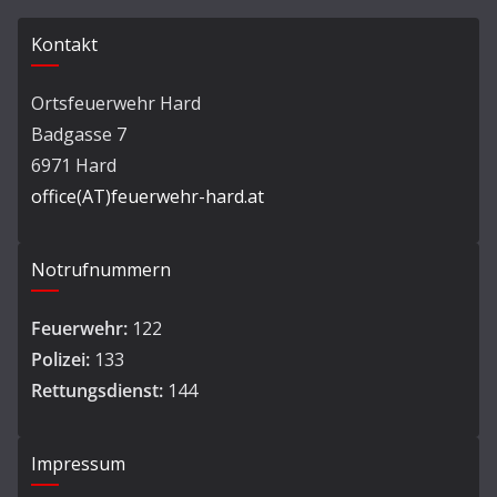
Kontakt
Ortsfeuerwehr Hard
Badgasse 7
6971 Hard
office(AT)feuerwehr-hard.at
Notrufnummern
Feuerwehr:
122
Polizei:
133
Rettungsdienst:
144
Impressum