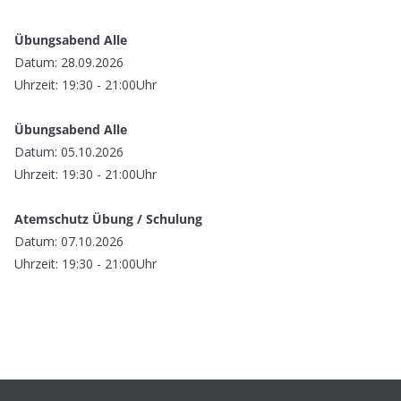
Übungsabend Alle
Datum: 28.09.2026
Uhrzeit: 19:30 - 21:00Uhr
Übungsabend Alle
Datum: 05.10.2026
Uhrzeit: 19:30 - 21:00Uhr
Atemschutz Übung / Schulung
Datum: 07.10.2026
Uhrzeit: 19:30 - 21:00Uhr