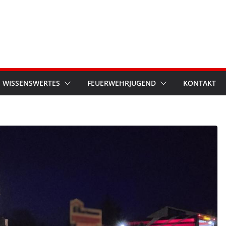
WISSENSWERTES
FEUERWEHRJUGEND
KONTAKT