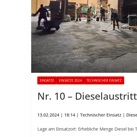
EINSÄTZE
EINSÄTZE 2024
TECHNISCHER EINSATZ
Nr. 10 – Dieselaustritt
13.02.2024 | 18:14 | Technischer Einsatz | Diese
Lage am Einsatzort: Erhebliche Menge Diesel bei