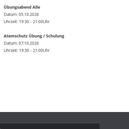
Übungsabend Alle
Datum: 05.10.2026
Uhrzeit: 19:30 - 21:00Uhr
Atemschutz Übung / Schulung
Datum: 07.10.2026
Uhrzeit: 19:30 - 21:00Uhr