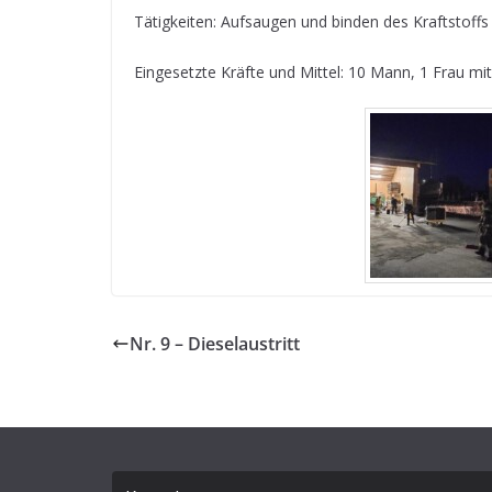
Tätigkeiten: Aufsaugen und binden des Kraftstoffs
Eingesetzte Kräfte und Mittel: 10 Mann, 1 Frau mi
Nr. 9 – Dieselaustritt