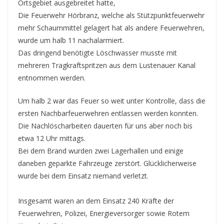
Ortsgebiet ausgebreitet hatte,
Die Feuerwehr Hörbranz, welche als Stützpunktfeuerwehr
mehr Schaummittel gelagert hat als andere Feuerwehren,
wurde um halb 11 nachalarmiert.
Das dringend benötigte Löschwasser musste mit
mehreren Tragkraftspritzen aus dem Lustenauer Kanal
entnommen werden.
Um halb 2 war das Feuer so weit unter Kontrolle, dass die
ersten Nachbarfeuerwehren entlassen werden konnten.
Die Nachlöscharbeiten dauerten für uns aber noch bis
etwa 12 Uhr mittags.
Bei dem Brand wurden zwei Lagerhallen und einige
daneben geparkte Fahrzeuge zerstört. Glücklicherweise
wurde bei dem Einsatz niemand verletzt.
Insgesamt waren an dem Einsatz 240 Kräfte der
Feuerwehren, Polizei, Energieversorger sowie Rotem