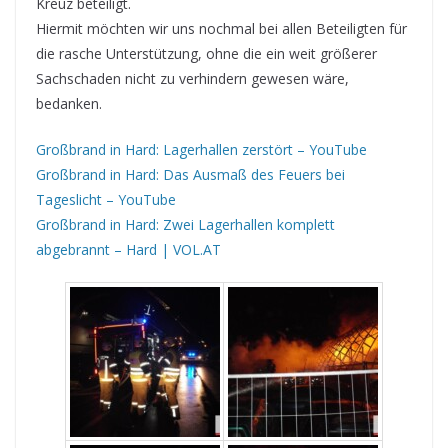
Kreuz beteiligt.
Hiermit möchten wir uns nochmal bei allen Beteiligten für
die rasche Unterstützung, ohne die ein weit größerer
Sachschaden nicht zu verhindern gewesen wäre,
bedanken.
Großbrand in Hard: Lagerhallen zerstört – YouTube
Großbrand in Hard: Das Ausmaß des Feuers bei
Tageslicht – YouTube
Großbrand in Hard: Zwei Lagerhallen komplett
abgebrannt – Hard | VOL.AT