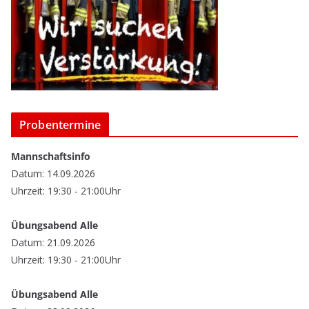
Probentermine
Mannschaftsinfo
Datum: 14.09.2026
Uhrzeit: 19:30 - 21:00Uhr
Übungsabend Alle
Datum: 21.09.2026
Uhrzeit: 19:30 - 21:00Uhr
Übungsabend Alle