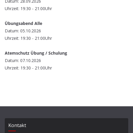
Datum: 28.09.2026
Uhrzeit: 19:30 - 21:00Uhr
Übungsabend Alle
Datum: 05.10.2026
Uhrzeit: 19:30 - 21:00Uhr
Atemschutz Übung / Schulung
Datum: 07.10.2026
Uhrzeit: 19:30 - 21:00Uhr
Kontakt