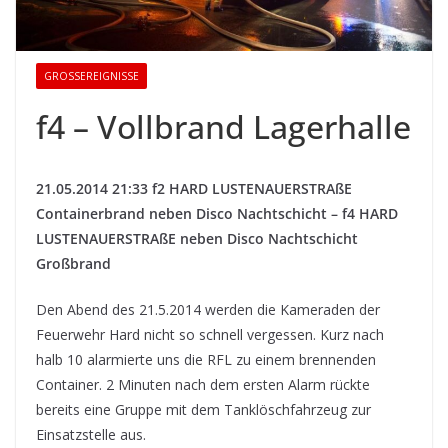
GROSSEREIGNISSE
f4 – Vollbrand Lagerhalle
21.05.2014 21:33 f2 HARD LUSTENAUERSTRAßE
Containerbrand neben Disco Nachtschicht – f4 HARD
LUSTENAUERSTRAßE neben Disco Nachtschicht
Großbrand
Den Abend des 21.5.2014 werden die Kameraden der
Feuerwehr Hard nicht so schnell vergessen. Kurz nach
halb 10 alarmierte uns die RFL zu einem brennenden
Container. 2 Minuten nach dem ersten Alarm rückte
bereits eine Gruppe mit dem Tanklöschfahrzeug zur
Einsatzstelle aus.