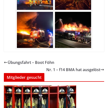
Übungsfahrt – Boot Föhn
Nr. 1 – f14 BMA hat ausgelöst
Mitglieder gesucht