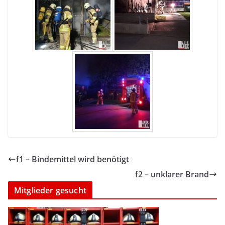
f1 – Bindemittel wird benötigt
f2 – unklarer Brand
Mitglieder gesucht