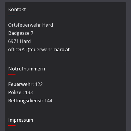
Kontakt
Ortsfeuerwehr Hard
Badgasse 7
6971 Hard
office(AT)feuerwehr-hard.at
Notrufnummern
Feuerwehr:
122
Polizei:
133
Rettungsdienst:
144
Impressum