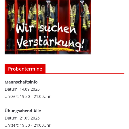
Probentermine
Mannschaftsinfo
Datum: 14.09.2026
Uhrzeit: 19:30 - 21:00Uhr
Übungsabend Alle
Datum: 21.09.2026
Uhrzeit: 19:30 - 21:00Uhr