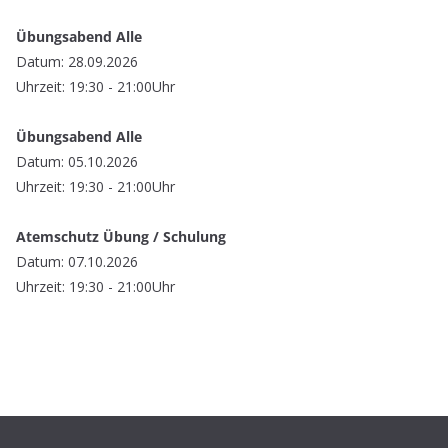
Übungsabend Alle
Datum: 28.09.2026
Uhrzeit: 19:30 - 21:00Uhr
Übungsabend Alle
Datum: 05.10.2026
Uhrzeit: 19:30 - 21:00Uhr
Atemschutz Übung / Schulung
Datum: 07.10.2026
Uhrzeit: 19:30 - 21:00Uhr