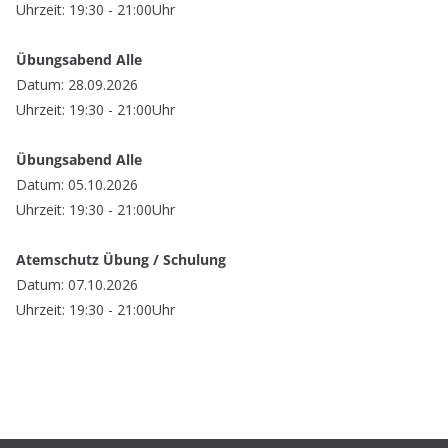
Uhrzeit: 19:30 - 21:00Uhr
Übungsabend Alle
Datum: 28.09.2026
Uhrzeit: 19:30 - 21:00Uhr
Übungsabend Alle
Datum: 05.10.2026
Uhrzeit: 19:30 - 21:00Uhr
Atemschutz Übung / Schulung
Datum: 07.10.2026
Uhrzeit: 19:30 - 21:00Uhr