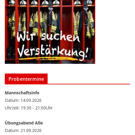
Probentermine
Mannschaftsinfo
Datum: 14.09.2026
Uhrzeit: 19:30 - 21:00Uhr
Übungsabend Alle
Datum: 21.09.2026