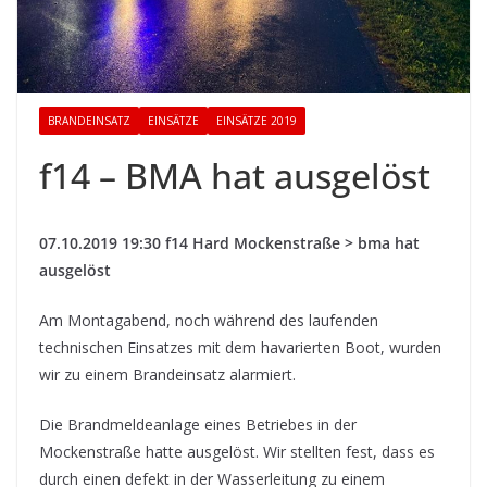
BRANDEINSATZ
EINSÄTZE
EINSÄTZE 2019
f14 – BMA hat ausgelöst
07.10.2019 19:30 f14 Hard Mockenstraße > bma hat
ausgelöst
Am Montagabend, noch während des laufenden
technischen Einsatzes mit dem havarierten Boot, wurden
wir zu einem Brandeinsatz alarmiert.
Die Brandmeldeanlage eines Betriebes in der
Mockenstraße hatte ausgelöst. Wir stellten fest, dass es
durch einen defekt in der Wasserleitung zu einem