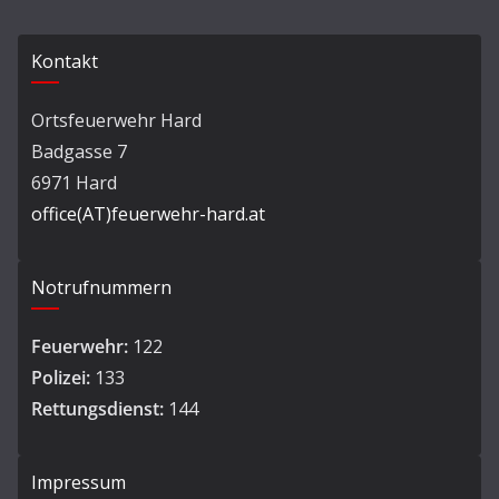
Kontakt
Ortsfeuerwehr Hard
Badgasse 7
6971 Hard
office(AT)feuerwehr-hard.at
Notrufnummern
Feuerwehr:
122
Polizei:
133
Rettungsdienst:
144
Impressum