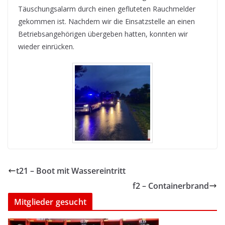
Täuschungsalarm durch einen gefluteten Rauchmelder
gekommen ist. Nachdem wir die Einsatzstelle an einen
Betriebsangehörigen übergeben hatten, konnten wir
wieder einrücken.
t21 – Boot mit Wassereintritt
f2 – Containerbrand
Mitglieder gesucht