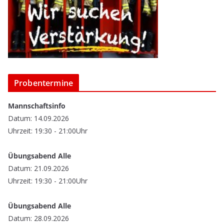
Probentermine
Mannschaftsinfo
Datum: 14.09.2026
Uhrzeit: 19:30 - 21:00Uhr
Übungsabend Alle
Datum: 21.09.2026
Uhrzeit: 19:30 - 21:00Uhr
Übungsabend Alle
Datum: 28.09.2026