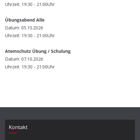
Uhrzeit: 19:30 - 21:00Uhr
Übungsabend Alle
Datum: 05.10.2026
Uhrzeit: 19:30 - 21:00Uhr
Atemschutz Übung / Schulung
Datum: 07.10.2026
Uhrzeit: 19:30 - 21:00Uhr
Kontakt