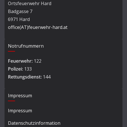
Ortsfeuerwehr Hard
Badgasse 7
6971 Hard
office(AT)feuerwehr-hard.at
Notrufnummern
Feuerwehr:
122
Polizei:
133
Rettungsdienst:
144
Impressum
Impressum
Datenschutzinformation