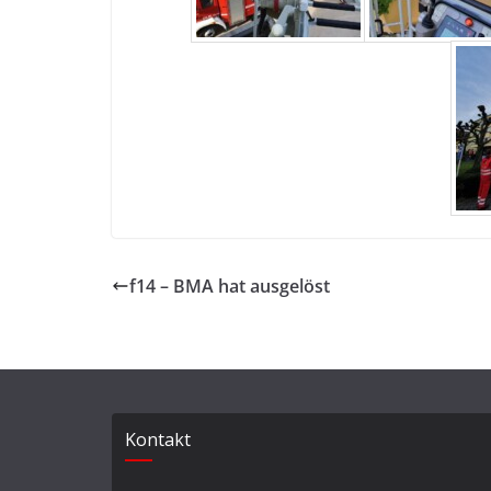
f14 – BMA hat ausgelöst
Kontakt