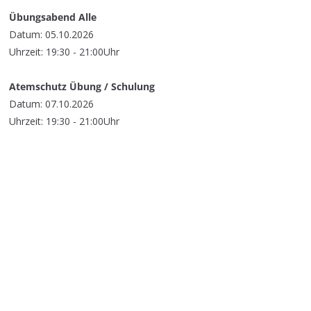
Übungsabend Alle
Datum: 05.10.2026
Uhrzeit: 19:30 - 21:00Uhr
Atemschutz Übung / Schulung
Datum: 07.10.2026
Uhrzeit: 19:30 - 21:00Uhr