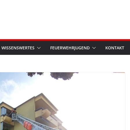
WISSENSWERTES
FEUERWEHRJUGEND
KONTAKT