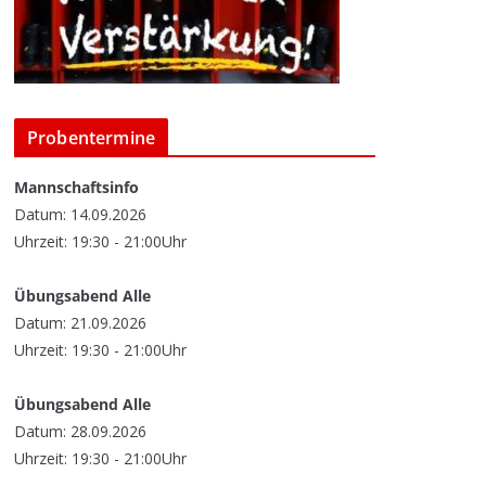
Probentermine
Mannschaftsinfo
Datum: 14.09.2026
Uhrzeit: 19:30 - 21:00Uhr
Übungsabend Alle
Datum: 21.09.2026
Uhrzeit: 19:30 - 21:00Uhr
Übungsabend Alle
Datum: 28.09.2026
Uhrzeit: 19:30 - 21:00Uhr