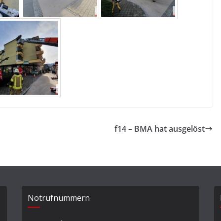
f14 – BMA hat ausgelöst
Notrufnummern