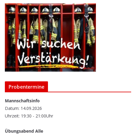
Probentermine
Mannschaftsinfo
Datum: 14.09.2026
Uhrzeit: 19:30 - 21:00Uhr
Übungsabend Alle