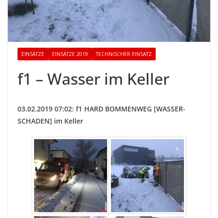
EINSÄTZE
EINSÄTZE 2019
TECHNISCHER EINSATZ
f1 – Wasser im Keller
03.02.2019 07:02: f1 HARD BOMMENWEG [WASSER-
SCHADEN] im Keller