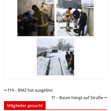
f14 – BMZ hat ausgelöst
f1 – Baum hängt auf Straße
Mitglieder gesucht