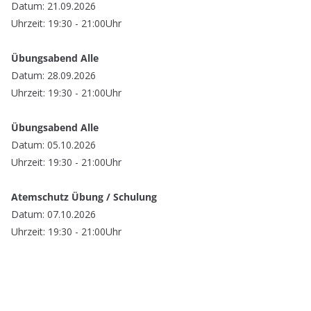
Datum: 21.09.2026
Uhrzeit: 19:30 - 21:00Uhr
Übungsabend Alle
Datum: 28.09.2026
Uhrzeit: 19:30 - 21:00Uhr
Übungsabend Alle
Datum: 05.10.2026
Uhrzeit: 19:30 - 21:00Uhr
Atemschutz Übung / Schulung
Datum: 07.10.2026
Uhrzeit: 19:30 - 21:00Uhr