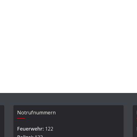
Notrufnummern
Feuerwehr:
122