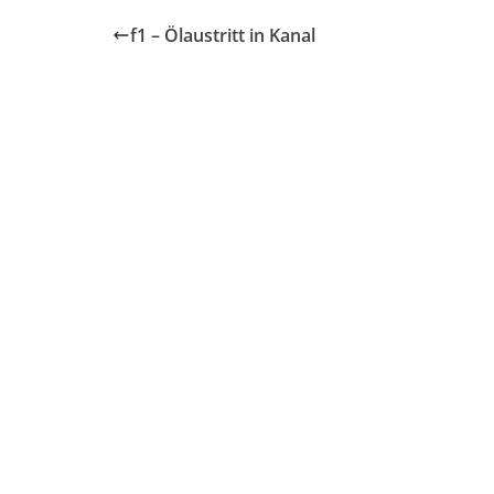
f1 – Ölaustritt in Kanal