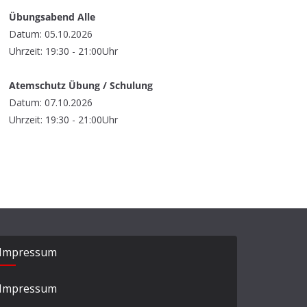
Übungsabend Alle
Datum: 05.10.2026
Uhrzeit: 19:30 - 21:00Uhr
Atemschutz Übung / Schulung
Datum: 07.10.2026
Uhrzeit: 19:30 - 21:00Uhr
Impressum
Impressum