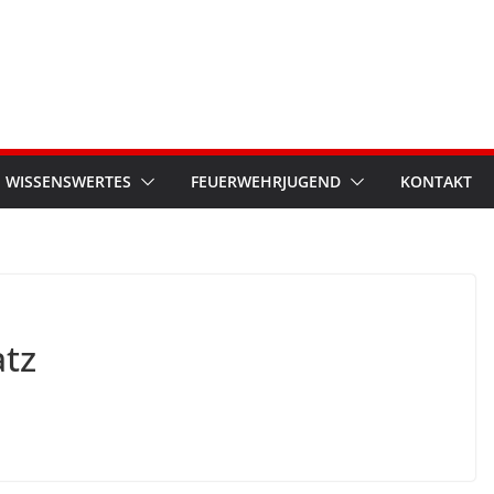
WISSENSWERTES
FEUERWEHRJUGEND
KONTAKT
atz