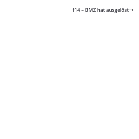
f14 – BMZ hat ausgelöst