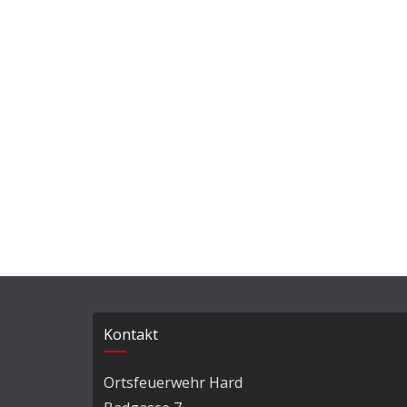
Kontakt
Ortsfeuerwehr Hard