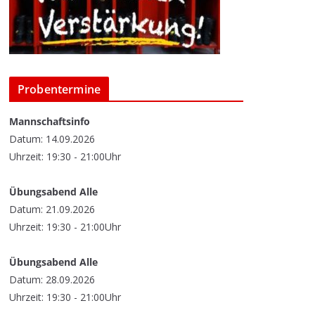
Probentermine
Mannschaftsinfo
Datum: 14.09.2026
Uhrzeit: 19:30 - 21:00Uhr
Übungsabend Alle
Datum: 21.09.2026
Uhrzeit: 19:30 - 21:00Uhr
Übungsabend Alle
Datum: 28.09.2026
Uhrzeit: 19:30 - 21:00Uhr