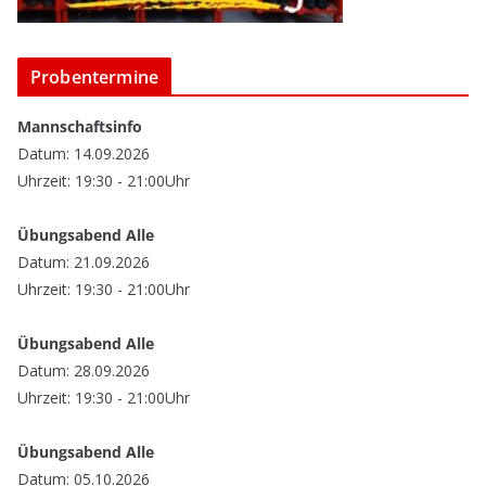
Probentermine
Mannschaftsinfo
Datum: 14.09.2026
Uhrzeit: 19:30 - 21:00Uhr
Übungsabend Alle
Datum: 21.09.2026
Uhrzeit: 19:30 - 21:00Uhr
Übungsabend Alle
Datum: 28.09.2026
Uhrzeit: 19:30 - 21:00Uhr
Übungsabend Alle
Datum: 05.10.2026