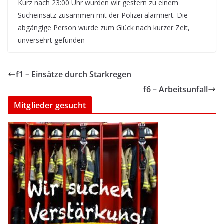
Kurz nach 23:00 Uhr wurden wir gestern zu einem
Sucheinsatz zusammen mit der Polizei alarmiert. Die
abgängige Person wurde zum Glück nach kurzer Zeit,
unversehrt gefunden
f1 – Einsätze durch Starkregen
f6 – Arbeitsunfall
Mitglieder gesucht