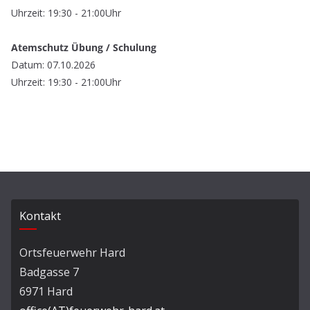
Uhrzeit: 19:30 - 21:00Uhr
Atemschutz Übung / Schulung
Datum: 07.10.2026
Uhrzeit: 19:30 - 21:00Uhr
Kontakt
Ortsfeuerwehr Hard
Badgasse 7
6971 Hard