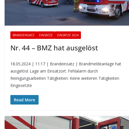
BRANDEINSATZ
EINSÄTZE
EINSÄTZE 2024
Nr. 44 – BMZ hat ausgelöst
18.05.2024 | 11:17 | Brandeinsatz | Brandmeldeanlage hat
ausgelöst Lage am Einsatzort: Fehlalarm durch
Reinigungsarbeiten Tätigkeiten: Keine weiteren Tätigkeiten
Eingesetzte
Read More