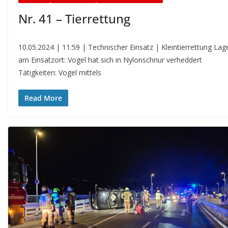
Nr. 41 – Tierrettung
10.05.2024 | 11:59 | Technischer Einsatz | Kleintierrettung Lag
am Einsatzort: Vogel hat sich in Nylonschnur verheddert
Tätigkeiten: Vogel mittels
Read More