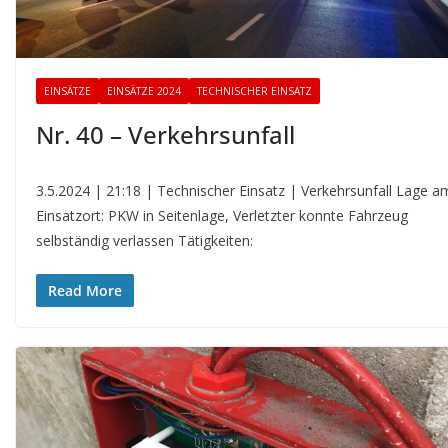
EINSÄTZE
EINSÄTZE 2024
TECHNISCHER EINSATZ
Nr. 40 – Verkehrsunfall
3.5.2024 | 21:18 | Technischer Einsatz | Verkehrsunfall Lage a
Einsatzort: PKW in Seitenlage, Verletzter konnte Fahrzeug
selbständig verlassen Tätigkeiten:
Read More