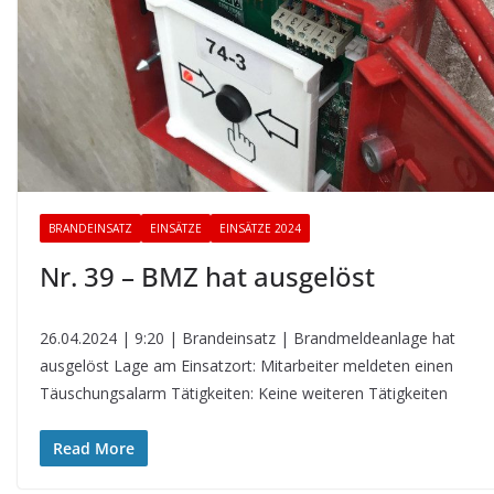
BRANDEINSATZ
EINSÄTZE
EINSÄTZE 2024
Nr. 39 – BMZ hat ausgelöst
26.04.2024 | 9:20 | Brandeinsatz | Brandmeldeanlage hat
ausgelöst Lage am Einsatzort: Mitarbeiter meldeten einen
Täuschungsalarm Tätigkeiten: Keine weiteren Tätigkeiten
Read More