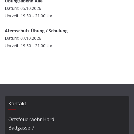
Übungsabend Alle
Datum: 05.10.2026
Uhrzeit: 19:30 - 21:00Uhr
Atemschutz Übung / Schulung
Datum: 07.10.2026
Uhrzeit: 19:30 - 21:00Uhr
Kontakt
Ortsfeuerwehr Hard
Badgasse 7