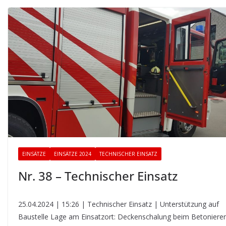
EINSÄTZE
EINSÄTZE 2024
TECHNISCHER EINSATZ
Nr. 38 – Technischer Einsatz
25.04.2024 | 15:26 | Technischer Einsatz | Unterstützung auf
Baustelle Lage am Einsatzort: Deckenschalung beim Betoniere