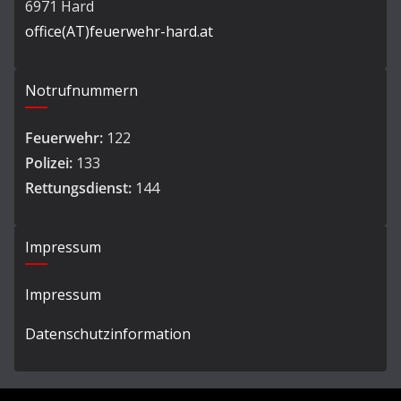
6971 Hard
office(AT)feuerwehr-hard.at
Notrufnummern
Feuerwehr:
122
Polizei:
133
Rettungsdienst:
144
Impressum
Impressum
Datenschutzinformation