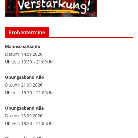
Probentermine
Mannschaftsinfo
Datum: 14.09.2026
Uhrzeit: 19:30 - 21:00Uhr
Übungsabend Alle
Datum: 21.09.2026
Uhrzeit: 19:30 - 21:00Uhr
Übungsabend Alle
Datum: 28.09.2026
Uhrzeit: 19:30 - 21:00Uhr